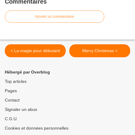
Commentaires
Ajouter un commentaire
< La magie pour débutant
Merry Christmas >
Hébergé par Overblog
Top articles
Pages
Contact
Signaler un abus
C.G.U.
Cookies et données personnelles