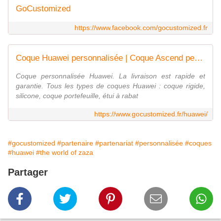
GoCustomized
https://www.facebook.com/gocustomized.fr
Coque Huawei personnalisée | Coque Ascend personnalisée
Coque personnalisée Huawei. La livraison est rapide et
garantie. Tous les types de coques Huawei : coque rigide,
silicone, coque portefeuille, étui à rabat
https://www.gocustomized.fr/huawei/
#gocustomized
#partenaire
#partenariat
#personnalisée
#coques
#huawei
#the world of zaza
Partager