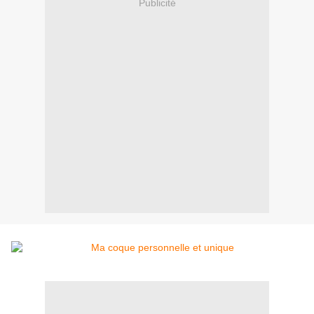
Publicité