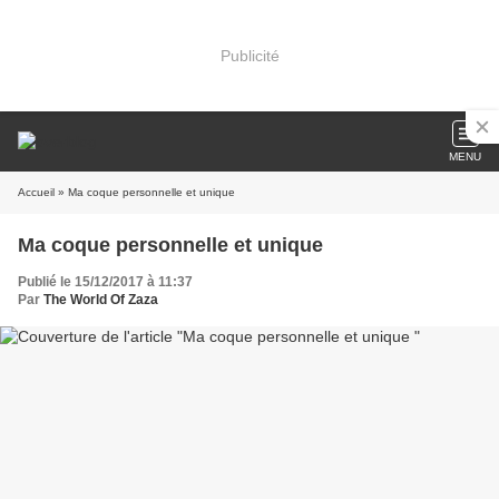
Publicité
MENU
Accueil
» Ma coque personnelle et unique
Ma coque personnelle et unique
Publié le 15/12/2017 à 11:37
Par
The World Of Zaza