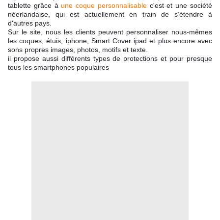
tablette grâce à
une coque personnalisable
c'est et une société
néerlandaise, qui est actuellement en train de s’étendre à
d'autres pays.
Sur le site, nous les clients peuvent personnaliser nous-mêmes
les coques, étuis, iphone, Smart Cover ipad et plus encore avec
sons propres images, photos, motifs et texte.
il propose aussi différents types de protections et pour presque
tous les smartphones populaires