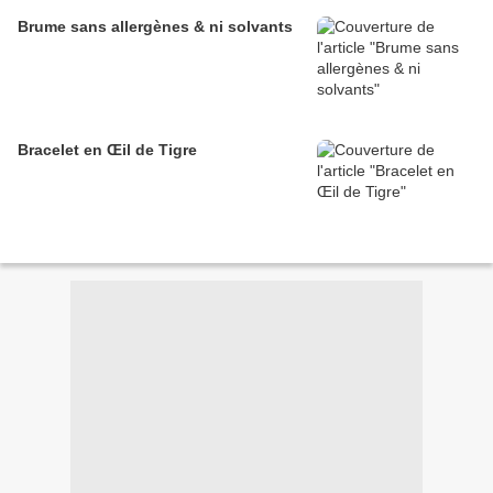
Brume sans allergènes & ni solvants
Bracelet en Œil de Tigre