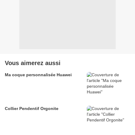
Vous aimerez aussi
Ma coque personnalisée Huawei
Collier Pendentif Orgonite