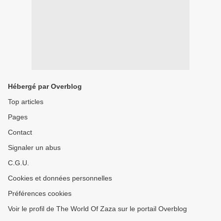
Hébergé par Overblog
Top articles
Pages
Contact
Signaler un abus
C.G.U.
Cookies et données personnelles
Préférences cookies
Voir le profil de The World Of Zaza sur le portail Overblog