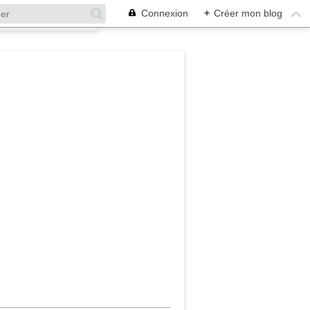
Connexion
+
Créer mon blog