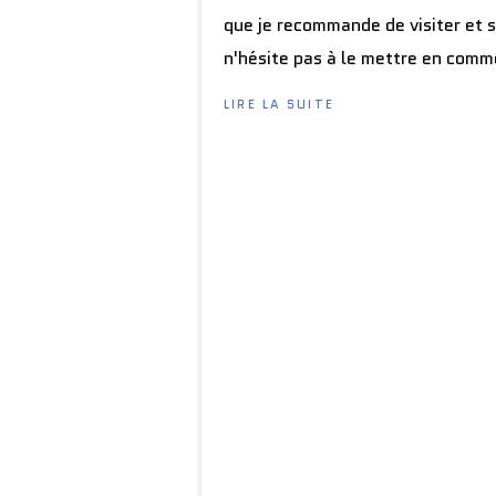
que je recommande de visiter et s
n'hésite pas à le mettre en comm
LIRE LA SUITE