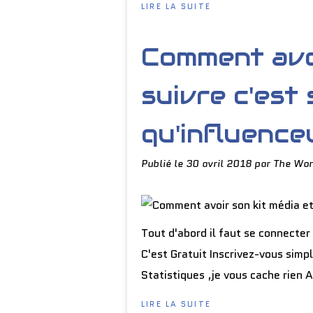
LIRE LA SUITE
Comment avoi
suivre c'est 
qu'influence
Publié le
30 avril 2018
par The Wor
Tout d'abord il faut se connecter 
C'est Gratuit Inscrivez-vous simp
Statistiques ,je vous cache rien 
LIRE LA SUITE