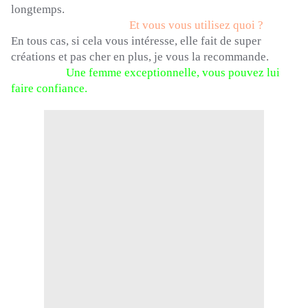
longtemps.
Et vous vous utilisez quoi ?
En tous cas, si cela vous intéresse, elle fait de super
créations et pas cher en plus, je vous la recommande.
Une femme exceptionnelle, vous pouvez lui
faire confiance.