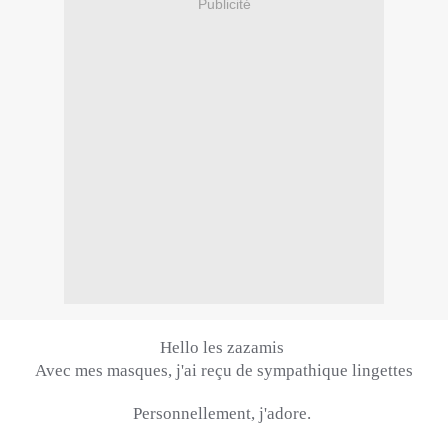
Publicité
Hello
les
zazamis
Avec mes masques, j'ai reçu de sympathique lingettes
Personnellement, j'adore.