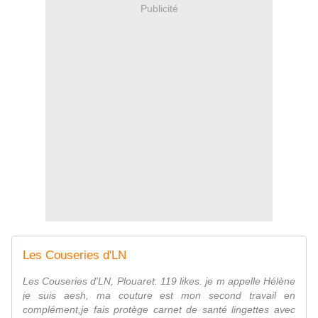
Publicité
Les Couseries d'LN
Les Couseries d'LN, Plouaret. 119 likes. je m appelle Hélène
je suis aesh, ma couture est mon second travail en
complément,je fais protège carnet de santé lingettes avec