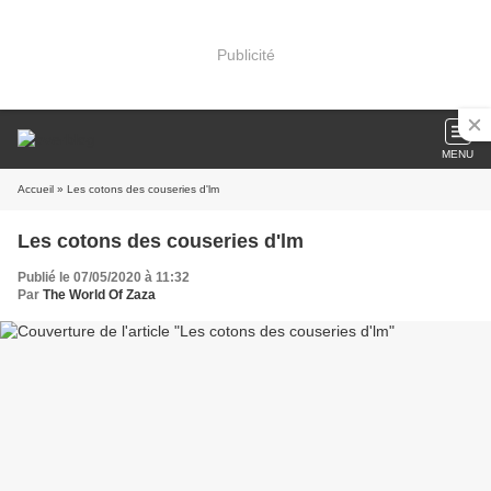
Publicité
MENU
Accueil
» Les cotons des couseries d'lm
Les cotons des couseries d'lm
Publié le 07/05/2020 à 11:32
Par
The World Of Zaza