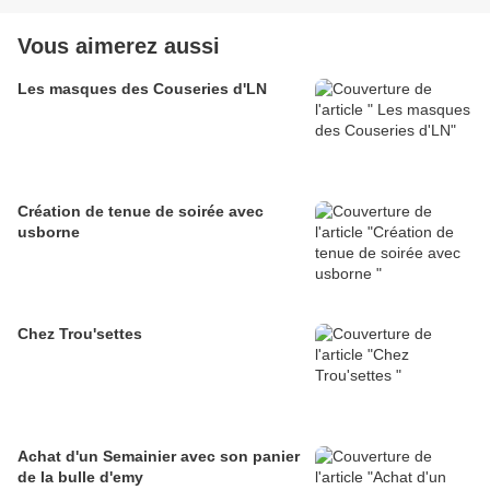
Vous aimerez aussi
Les masques des Couseries d'LN
Création de tenue de soirée avec
usborne
Chez Trou'settes
Achat d'un Semainier avec son panier
de la bulle d'emy