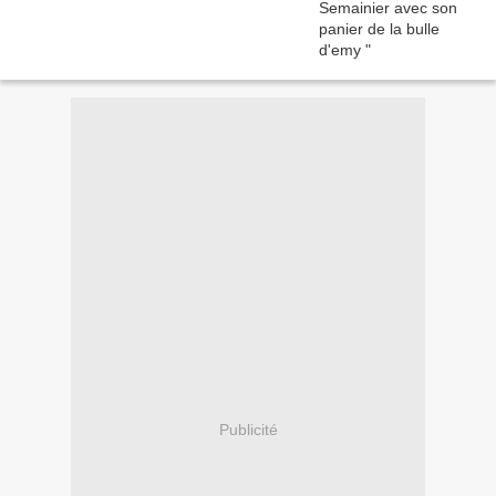
Publicité