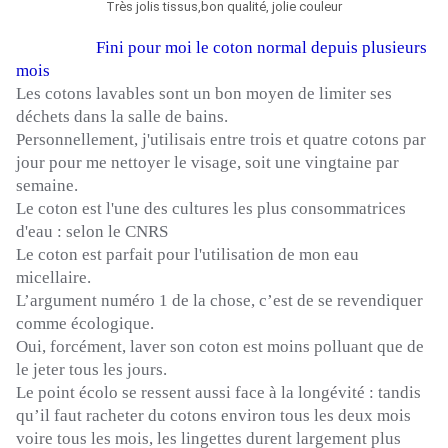
Très jolis tissus,bon qualité, jolie couleur
Fini pour moi le coton normal depuis plusieurs
mois
Les cotons lavables sont un bon moyen de limiter ses
déchets dans la salle de bains.
Personnellement, j'utilisais entre trois et quatre cotons par
jour pour me nettoyer le visage, soit une vingtaine par
semaine.
Le coton est l'une des cultures les plus consommatrices
d'eau :
selon le CNRS
Le coton est parfait pour l'utilisation de mon eau
micellaire.
L’argument numéro 1 de la chose, c’est de se revendiquer
comme écologique.
Oui, forcément, laver son coton est moins polluant que de
le jeter tous les jours.
Le point écolo se ressent aussi face à la longévité :
tandis
qu’il faut racheter du cotons environ tous les deux mois
voire tous les mois, les lingettes durent largement plus