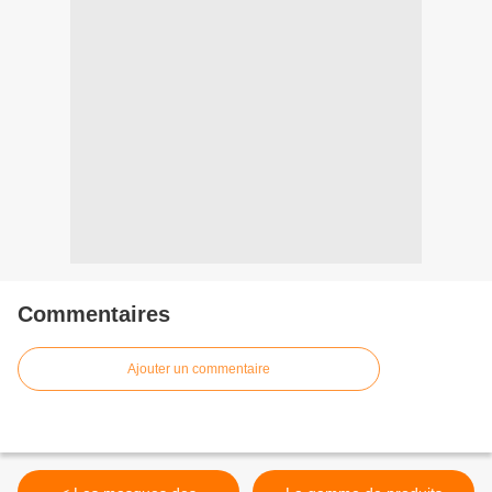
Commentaires
Ajouter un commentaire