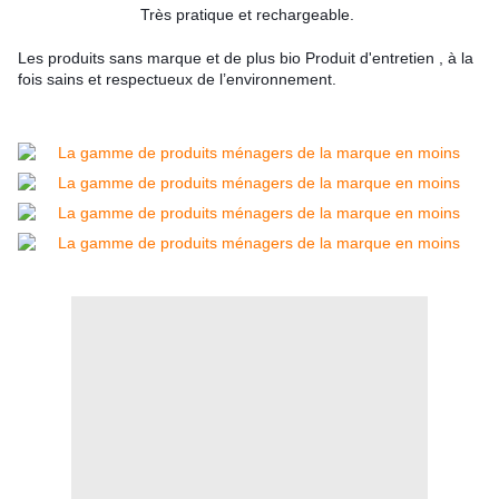
Très pratique et rechargeable. 
Les produits sans marque et de plus bio Produit d'entretien , à la 
fois sains et respectueux de l’environnement. 