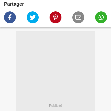
Partager
Publicité