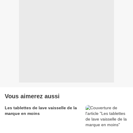
Vous aimerez aussi
Les tablettes de lave vaisselle de la
marque en moins