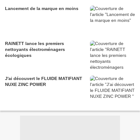
Lancement de la marque en moins
RAINETT lance les premiers
nettoyants électroménagers
écologiques
J'ai découvert le FLUIDE MATIFIANT
NUXE ZINC POWER