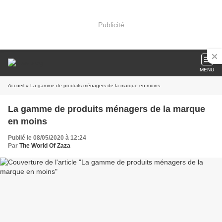
Publicité
MENU
Accueil
» La gamme de produits ménagers de la marque en moins
La gamme de produits ménagers de la marque
en moins
Publié le 08/05/2020 à 12:24
Par
The World Of Zaza