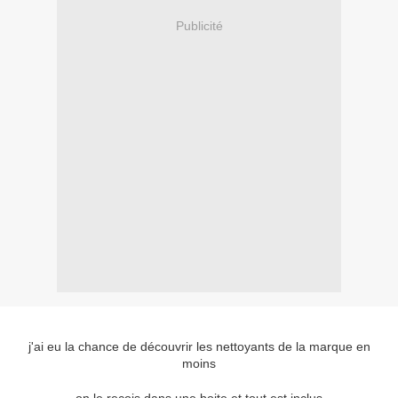
Publicité
j'ai eu la chance de découvrir les nettoyants de la marque en
moins