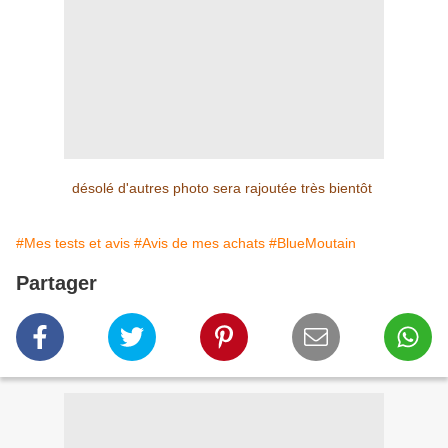
désolé d'autres photo sera rajoutée très bientôt
#Mes tests et avis
#Avis de mes achats
#BlueMoutain
Partager