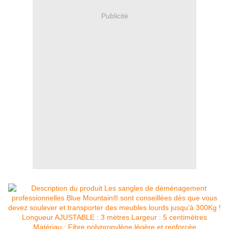
Publicité