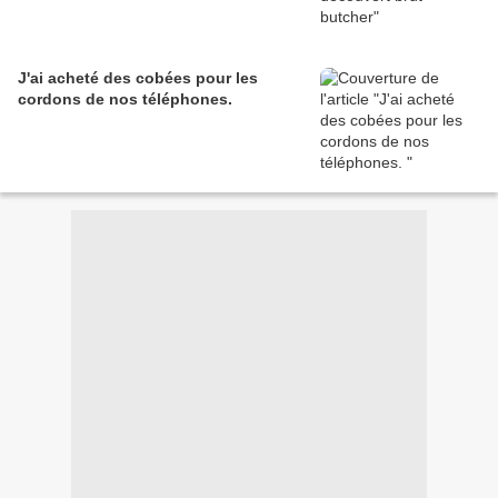
J'ai acheté des cobées pour les