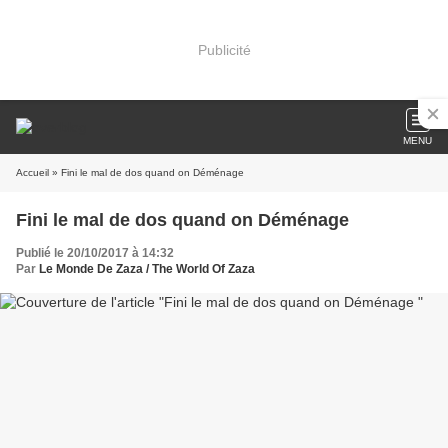
Publicité
MENU
Accueil
» Fini le mal de dos quand on Déménage
Fini le mal de dos quand on Déménage
Publié le 20/10/2017 à 14:32
Par
Le Monde De Zaza / The World Of Zaza