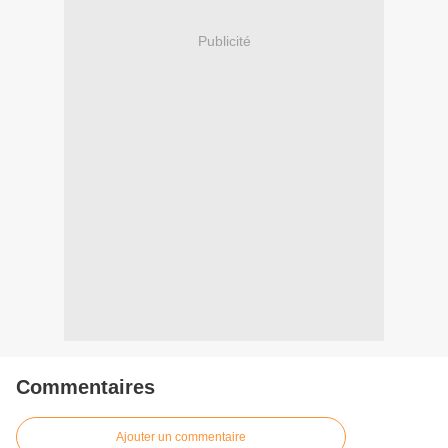
Publicité
Commentaires
Ajouter un commentaire