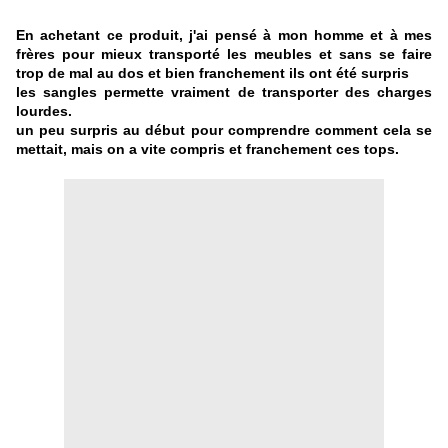
En achetant ce produit, j'ai pensé à mon homme et à mes
frères pour mieux transporté les meubles et sans se faire
trop de mal au dos et bien franchement ils ont été surpris
les sangles permette vraiment de transporter des charges
lourdes.
un peu surpris au début pour comprendre comment cela se
mettait, mais on a vite compris et franchement ces tops.