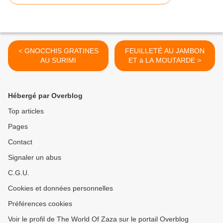
< GNOCCHIS GRATINES
FEUILLETÉ AU JAMBON
AU SURIMI
ET à LA MOUTARDE >
Hébergé par Overblog
Top articles
Pages
Contact
Signaler un abus
C.G.U.
Cookies et données personnelles
Préférences cookies
Voir le profil de The World Of Zaza sur le portail Overblog