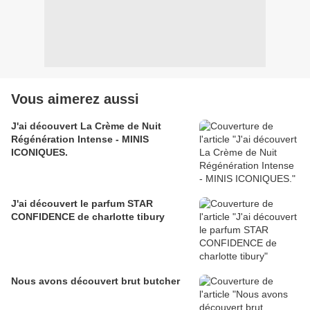
Vous aimerez aussi
J'ai découvert La Crème de Nuit
Régénération Intense - MINIS
ICONIQUES.
J'ai découvert le parfum STAR
CONFIDENCE de charlotte tibury
Nous avons découvert brut butcher