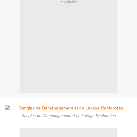
Publicité
Sangles de Déménagement et de Levage Renforcées