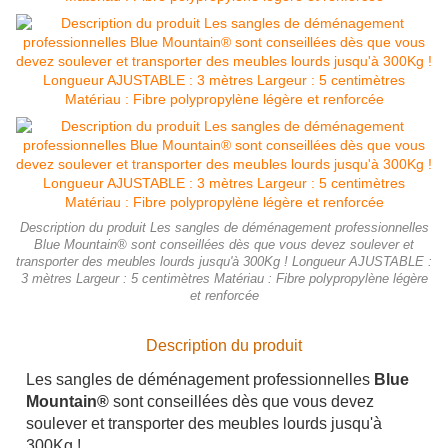
Description du produit Les sangles de déménagement professionnelles
Blue Mountain® sont conseillées dès que vous devez soulever et
transporter des meubles lourds jusqu'à 300Kg ! Longueur AJUSTABLE :
3 mètres Largeur : 5 centimètres Matériau : Fibre polypropylène légère
et renforcée
Description du produit
Les sangles de déménagement professionnelles
Blue
Mountain®
sont conseillées dès que vous devez
soulever et transporter des meubles lourds jusqu'à
300Kg !