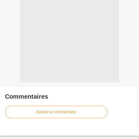
Commentaires
Ajouter un commentaire