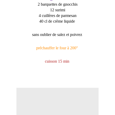
2 barquettes de gnocchis
12 surimi
4 cuillères de parmesan
40 cl de crème liquide
sans oublier de salez et poivrez
préchauffer le four à 200°
cuisson 15 min