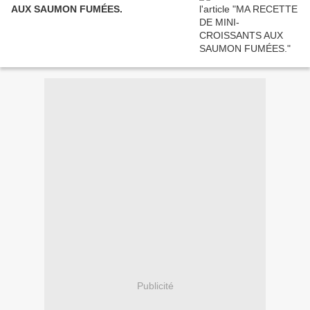
AUX SAUMON FUMÉES.
Publicité