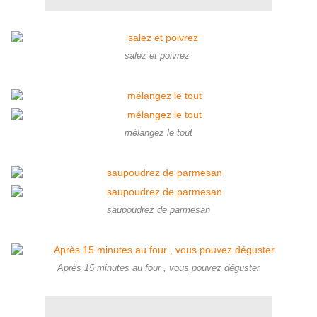
salez et poivrez
mélangez le tout
saupoudrez de parmesan
Après 15 minutes au four , vous pouvez déguster