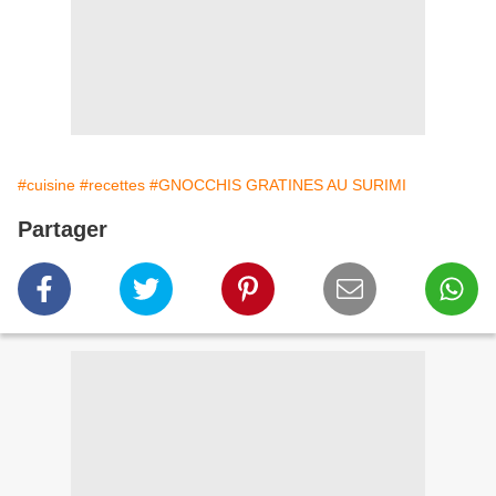
#cuisine
#recettes
#GNOCCHIS GRATINES AU SURIMI
Partager