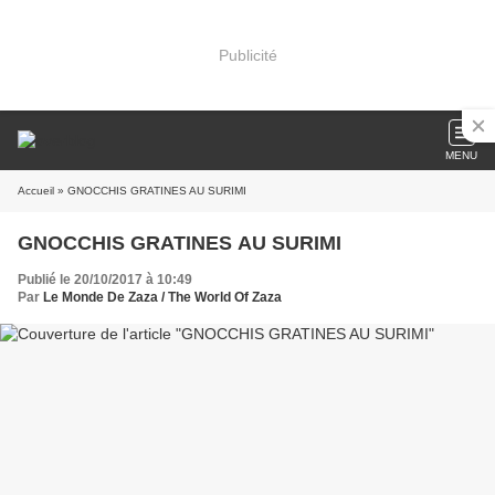
Publicité
MENU
Accueil
» GNOCCHIS GRATINES AU SURIMI
GNOCCHIS GRATINES AU SURIMI
Publié le 20/10/2017 à 10:49
Par
Le Monde De Zaza / The World Of Zaza