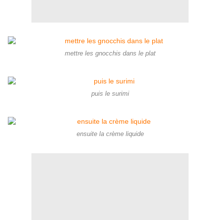
mettre les gnocchis dans le plat
puis le surimi
ensuite la crème liquide