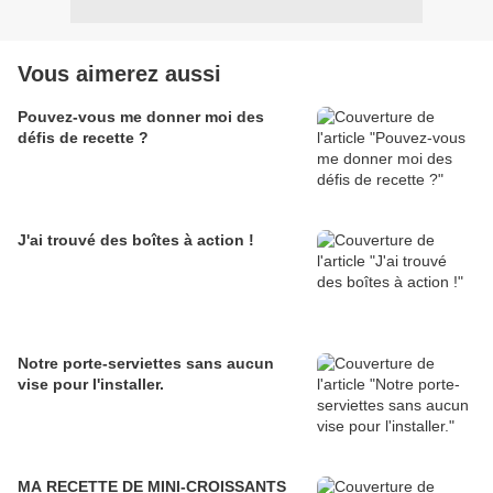
Vous aimerez aussi
Pouvez-vous me donner moi des
défis de recette ?
J'ai trouvé des boîtes à action !
Notre porte-serviettes sans aucun
vise pour l'installer.
MA RECETTE DE MINI-CROISSANTS