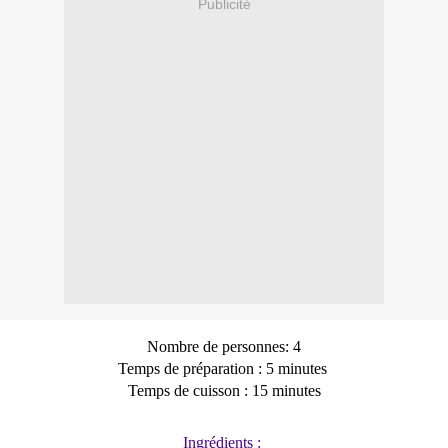
Publicité
Nombre de personnes: 4
Temps de préparation : 5 minutes
Temps de cuisson : 15 minutes
Ingrédients :