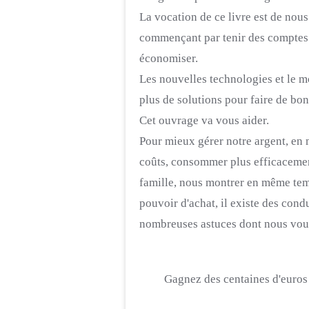
La vocation de ce livre est de nous 
commençant par tenir des comptes 
économiser.
Les nouvelles technologies et le 
plus de solutions pour faire de bon
Cet ouvrage va vous aider.
Pour mieux gérer notre argent, en m
coûts, consommer plus efficacement
famille, nous montrer en même tem
pouvoir d'achat, il existe des cond
nombreuses astuces dont nous vous 
Gagnez des centaines d'euros t