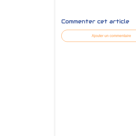
Commenter cet article
Ajouter un commentaire