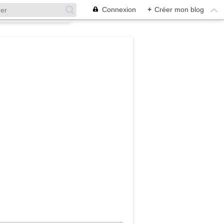
Connexion
+
Créer mon blog