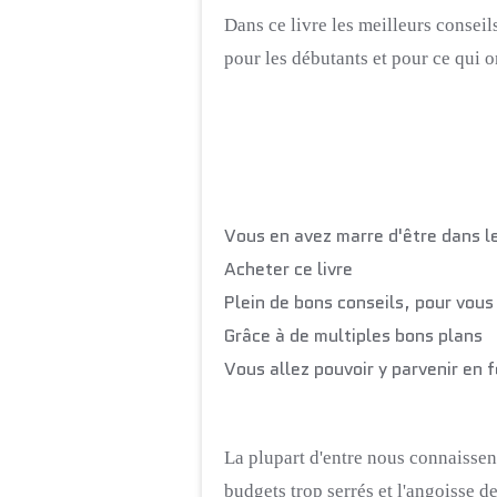
Dans ce livre les meilleurs conseil
pour les débutants et pour ce qui
Vous en avez marre d'être dans 
Acheter ce livre
Plein de bons conseils, pour vous
Grâce à de multiples bons plans
Vous allez pouvoir y parvenir en
La plupart d'entre nous connaissent 
budgets trop serrés et l'angoisse d