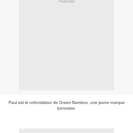
Publicité
Paul est le cofondateur de Green Bamboo, une jeune marque
lyonnaise.