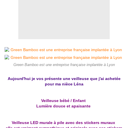
Green Bamboo est une entreprise française implantée à Lyon
Aujourd'hui je vos présente une veilleuse que j'ai achetée
pour ma nièce Léna
Veilleuse bébé / Enfant
Lumière douce et apaisante
Veilleuse LED murale à pile avec des stickers muraux