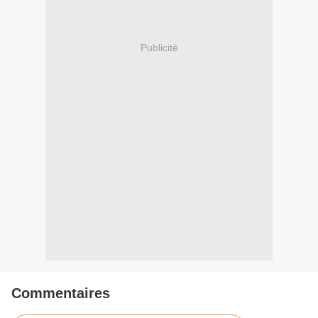
Publicité
Commentaires