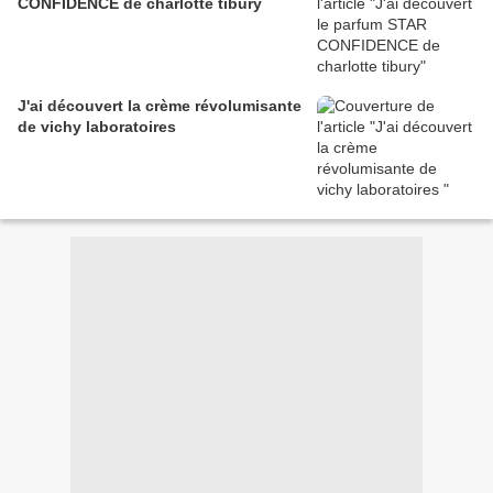
CONFIDENCE de charlotte tibury
J'ai découvert la crème révolumisante
de vichy laboratoires