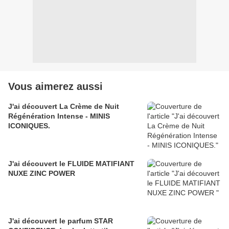
Vous aimerez aussi
J'ai découvert La Crème de Nuit
Régénération Intense - MINIS
ICONIQUES.
J'ai découvert le FLUIDE MATIFIANT
NUXE ZINC POWER
J'ai découvert le parfum STAR