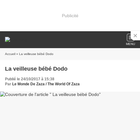
Publicité
MENU
Accueil
» La veilleuse bébé Dodo
La veilleuse bébé Dodo
Publié le 24/10/2017 à 15:38
Par
Le Monde De Zaza / The World Of Zaza