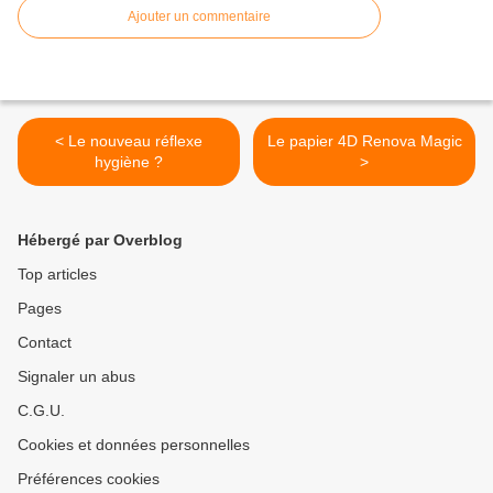
Ajouter un commentaire
< Le nouveau réflexe
Le papier 4D Renova Magic
hygiène ?
>
Hébergé par Overblog
Top articles
Pages
Contact
Signaler un abus
C.G.U.
Cookies et données personnelles
Préférences cookies