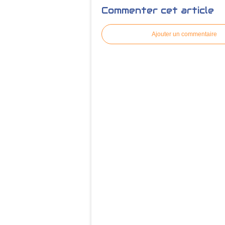
Commenter cet article
Ajouter un commentaire