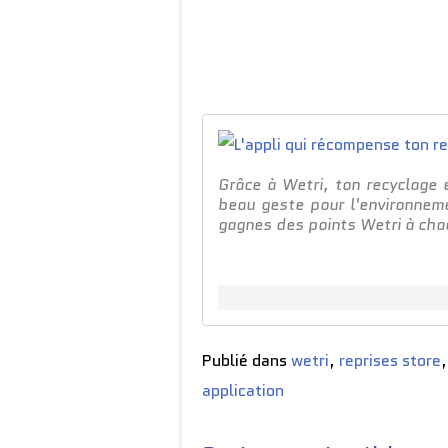
Grâce à Wetri, ton recyclage
beau geste pour l'environnem
gagnes des points Wetri à cha
Publié dans
wetri
,
reprises store
application