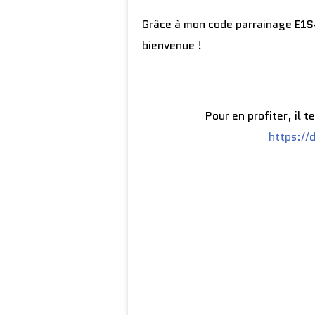
Grâce à mon code parrainage E1S
bienvenue !
Pour en profiter, il te
https://