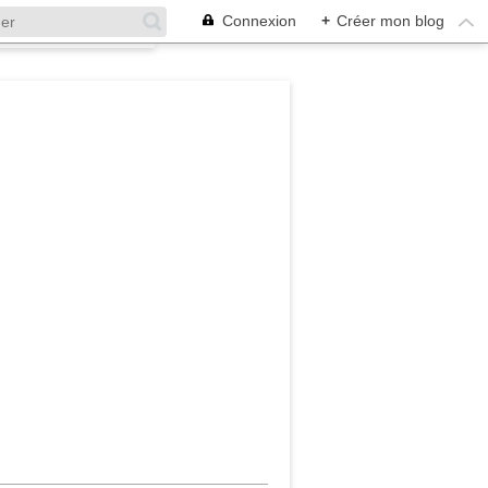
Connexion
+
Créer mon blog