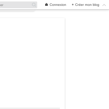
Connexion
+
Créer mon blog