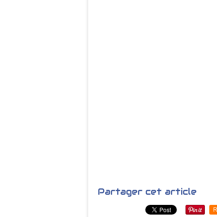
Partager cet article
R