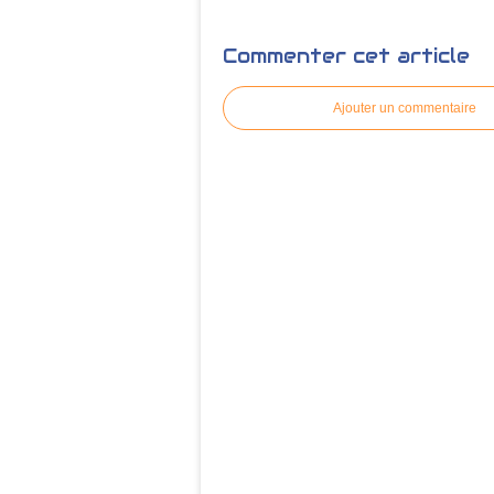
Commenter cet article
Ajouter un commentaire