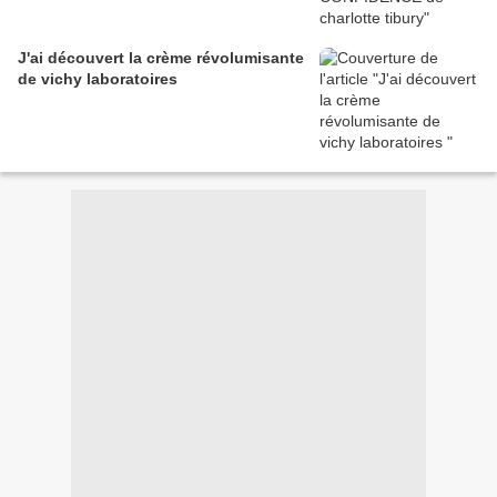
J'ai découvert la crème révolumisante
de vichy laboratoires