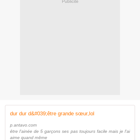
Publicité
dur dur d&#039;être grande sœur,lol
p.antavo.com
être l'ainée de 5 garçons ses pas toujours facile mais je l'ai
aime quand même