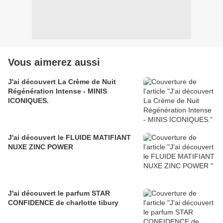
Vous aimerez aussi
J'ai découvert La Crème de Nuit
Régénération Intense - MINIS
ICONIQUES.
J'ai découvert le FLUIDE MATIFIANT
NUXE ZINC POWER
J'ai découvert le parfum STAR
CONFIDENCE de charlotte tibury