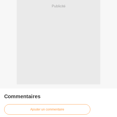
Publicité
Commentaires
Ajouter un commentaire