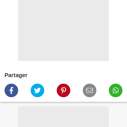
Partager