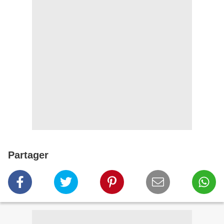
Partager