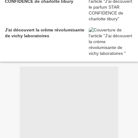
CONFIDENCE de charlotte tibury
J'ai découvert la crème révolumisante
de vichy laboratoires