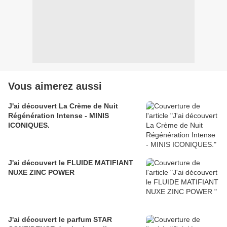
Vous aimerez aussi
J'ai découvert La Crème de Nuit
Régénération Intense - MINIS
ICONIQUES.
J'ai découvert le FLUIDE MATIFIANT
NUXE ZINC POWER
J'ai découvert le parfum STAR