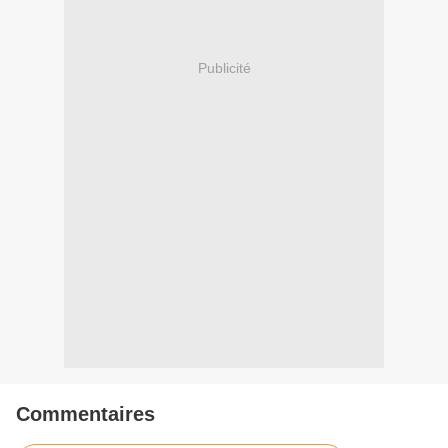
Publicité
Commentaires