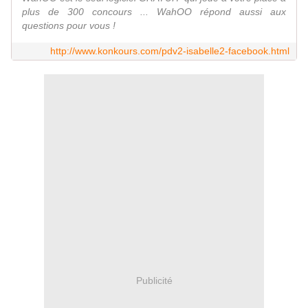
plus de 300 concours ... WahOO répond aussi aux
questions pour vous !
http://www.konkours.com/pdv2-isabelle2-facebook.html
Publicité