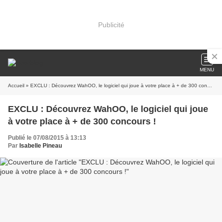
Publicité
MENU
Accueil
» EXCLU : Découvrez WahOO, le logiciel qui joue à votre place à + de 300 concours !
EXCLU : Découvrez WahOO, le logiciel qui joue
à votre place à + de 300 concours !
Publié le 07/08/2015 à 13:13
Par
Isabelle Pineau