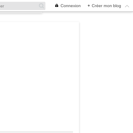
Connexion
+
Créer mon blog