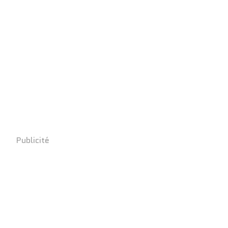
Publicité