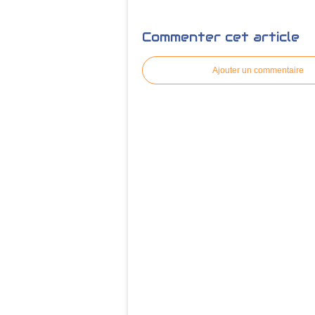
Commenter cet article
Ajouter un commentaire