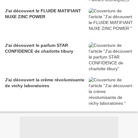
J'ai découvert le FLUIDE MATIFIANT
NUXE ZINC POWER
J'ai découvert le parfum STAR
CONFIDENCE de charlotte tibury
J'ai découvert la crème révolumisante
de vichy laboratoires