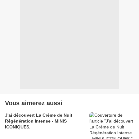
Vous aimerez aussi
J'ai découvert La Crème de Nuit
Régénération Intense - MINIS
ICONIQUES.