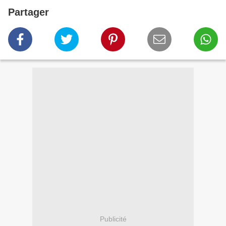
Partager
Publicité