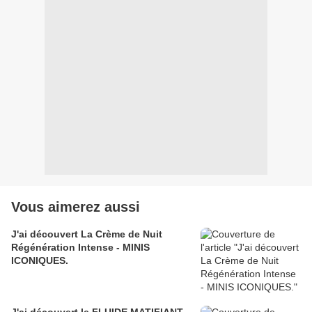
Vous aimerez aussi
J'ai découvert La Crème de Nuit
Régénération Intense - MINIS
ICONIQUES.