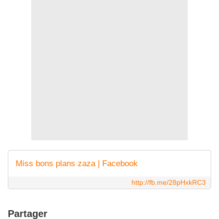
Miss bons plans zaza | Facebook
http://fb.me/28pHxkRC3
Partager