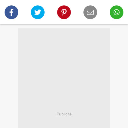
Publicité