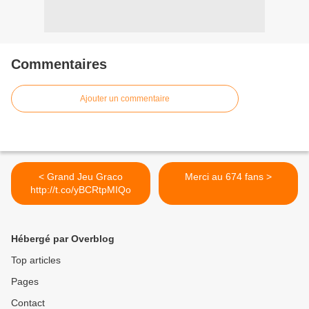
Commentaires
Ajouter un commentaire
< Grand Jeu Graco
Merci au 674 fans >
http://t.co/yBCRtpMIQo
Hébergé par Overblog
Top articles
Pages
Contact