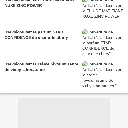
J'ai découvert le FLUIDE MATIFIANT
NUXE ZINC POWER
J'ai découvert le parfum STAR
CONFIDENCE de charlotte tibury
J'ai découvert la crème révolumisante
de vichy laboratoires