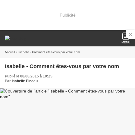
Publicité
MENU
Accueil
» Isabelle - Comment êtes-vous par votre nom
Isabelle - Comment êtes-vous par votre nom
Publié le 08/08/2015 à 10:25
Par
Isabelle Pineau