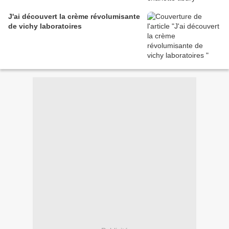
J'ai découvert la crème révolumisante
de vichy laboratoires