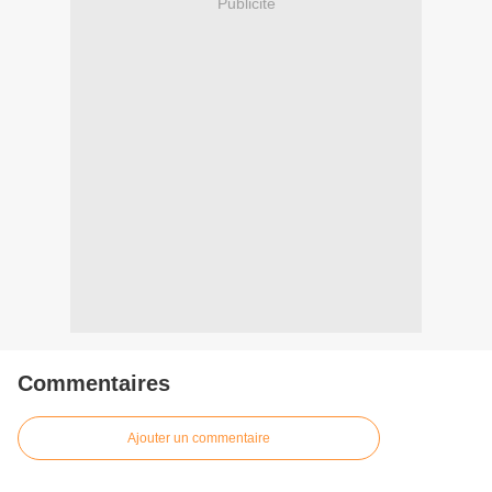
Publicité
Commentaires
Ajouter un commentaire