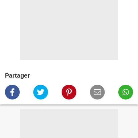
Partager