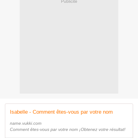
Publicité
Isabelle - Comment êtes-vous par votre nom
name.vukki.com
Comment êtes-vous par votre nom ¡Obtenez votre résultat!