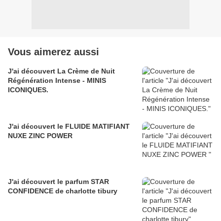
Vous aimerez aussi
J'ai découvert La Crème de Nuit
Régénération Intense - MINIS
ICONIQUES.
J'ai découvert le FLUIDE MATIFIANT
NUXE ZINC POWER
J'ai découvert le parfum STAR
CONFIDENCE de charlotte tibury