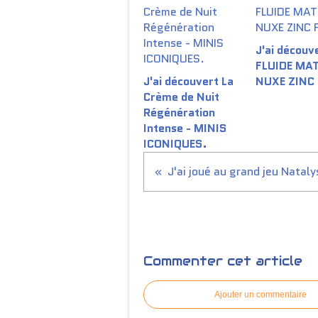
J'ai découve
FLUIDE MA
J'ai découvert La
NUXE ZINC
Crème de Nuit
Régénération
Intense - MINIS
ICONIQUES.
J'ai joué au grand jeu Natalys
Commenter cet article
Ajouter un commentaire