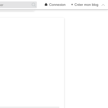
Connexion
+
Créer mon blog