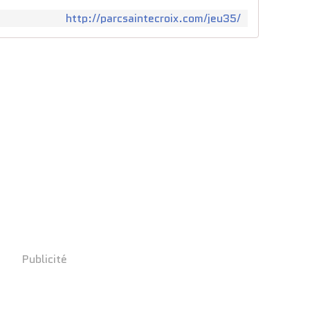
http://parcsaintecroix.com/jeu35/
Publicité