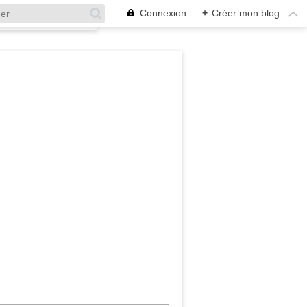
Connexion
+
Créer mon blog