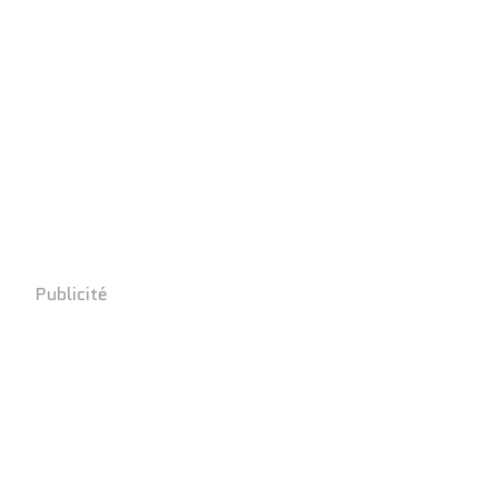
Publicité