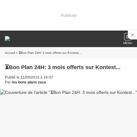
Publicité
MENU
Accueil
» ⏳Bon Plan 24H: 3 mois offerts sur Kontest...
⏳Bon Plan 24H: 3 mois offerts sur Kontest...
Publié le 21/09/2015 à 19:57
Par
les bons plans zaza