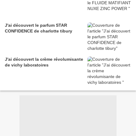
J'ai découvert le parfum STAR
CONFIDENCE de charlotte tibury
J'ai découvert la crème révolumisante
de vichy laboratoires