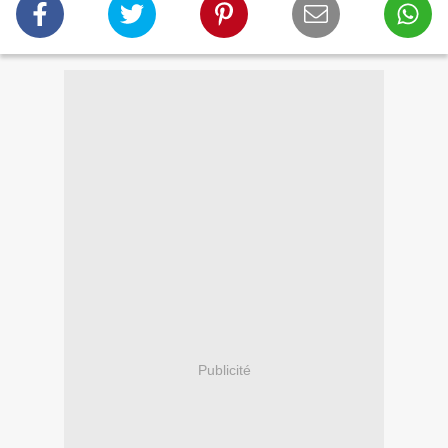
Publicité