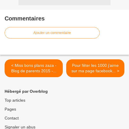
Commentaires
Ajouter un commentaire
< Miss bons plans zaza -
Pour fêter les 1000 j'aime
Blog de parents 2015 -...
sur ma page facebook... >
Hébergé par Overblog
Top articles
Pages
Contact
Signaler un abus