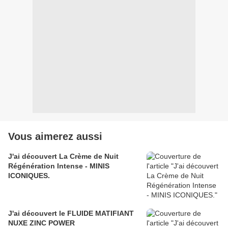
Vous aimerez aussi
J'ai découvert La Crème de Nuit
Régénération Intense - MINIS
ICONIQUES.
J'ai découvert le FLUIDE MATIFIANT
NUXE ZINC POWER