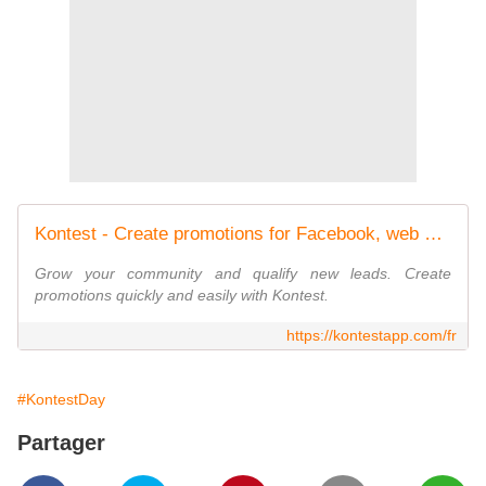
Kontest - Create promotions for Facebook, web and mobile
Grow your community and qualify new leads. Create
promotions quickly and easily with Kontest.
https://kontestapp.com/fr
#KontestDay
Partager