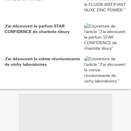
J'ai découvert le parfum STAR
CONFIDENCE de charlotte tibury
J'ai découvert la crème révolumisante
de vichy laboratoires