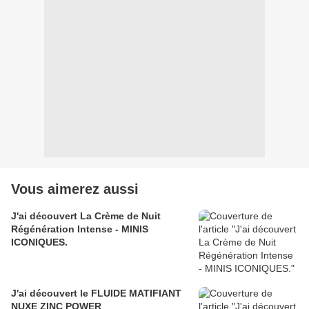
Vous aimerez aussi
J'ai découvert La Crème de Nuit
Régénération Intense - MINIS
ICONIQUES.
J'ai découvert le FLUIDE MATIFIANT
NUXE ZINC POWER