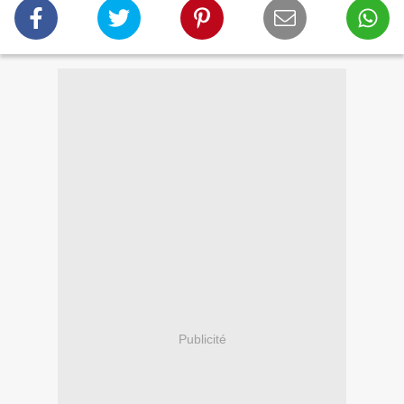
Publicité