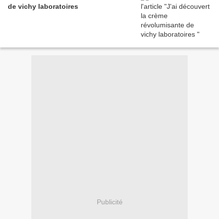
de vichy laboratoires
Publicité