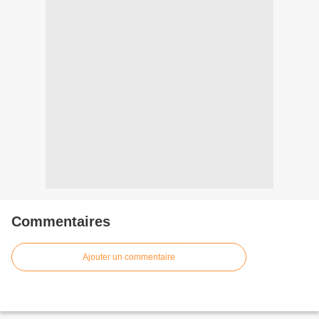
Commentaires
Ajouter un commentaire