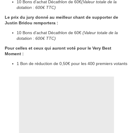
10 Bons d'achat Décathlon de 60€
(Valeur totale de la
dotation : 600€ TTC)
Le prix du jury donné au meilleur chant de supporter de
Justin Bridou remportera :
10 Bons d'achat Décathlon de 60€
(Valeur totale de la
dotation : 600€ TTC)
Pour celles et ceux qui auront voté pour le Very Best
Moment :
1 Bon de réduction de 0,50€ pour les 400 premiers votants