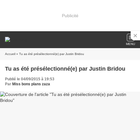
Publicité
MENU
Accueil
» Tu as été présélectionné(e) par Justin Bridou
Tu as été présélectionné(e) par Justin Bridou
Publié le 04/09/2015 à 19:53
Par
Miss bons plans zaza