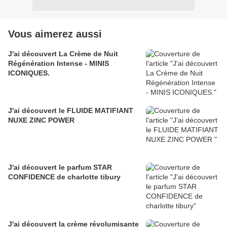
Vous aimerez aussi
J'ai découvert La Crème de Nuit
Régénération Intense - MINIS
ICONIQUES.
J'ai découvert le FLUIDE MATIFIANT
NUXE ZINC POWER
J'ai découvert le parfum STAR
CONFIDENCE de charlotte tibury
J'ai découvert la crème révolumisante