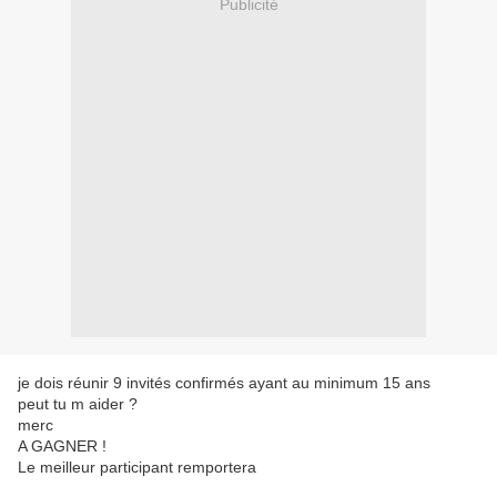
Publicité
je dois réunir 9 invités confirmés ayant au minimum 15 ans
peut tu m aider ?
merc
A GAGNER !
Le meilleur participant remportera