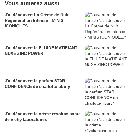
Vous aimerez aussi
J'ai découvert La Crème de Nuit
Régénération Intense - MINIS
ICONIQUES.
J'ai découvert le FLUIDE MATIFIANT
NUXE ZINC POWER
J'ai découvert le parfum STAR
CONFIDENCE de charlotte tibury
J'ai découvert la crème révolumisante
de vichy laboratoires