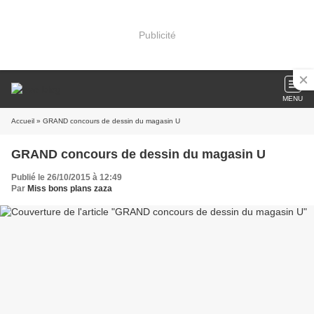
Publicité
MENU
Accueil
» GRAND concours de dessin du magasin U
GRAND concours de dessin du magasin U
Publié le 26/10/2015 à 12:49
Par
Miss bons plans zaza