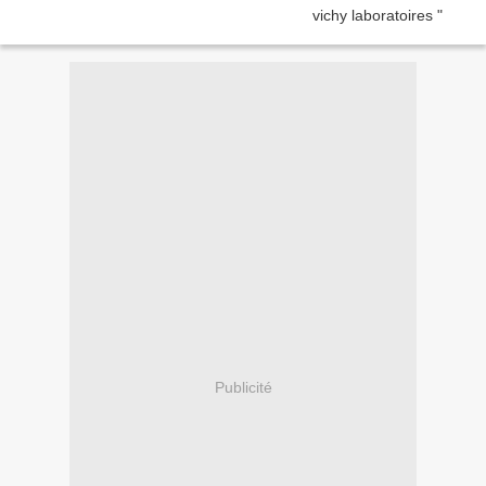
Publicité