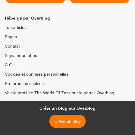
Hébergé par Overblog
Top articles
Pages
Contact
Signaler un abus
C.G.U.
Cookies et données personnelles
Préférences cookies
Voir le profil de The World Of Zaza sur le portail Overblog
Créer un blog sur Overblog
Créer un blog