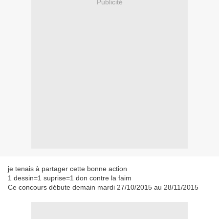
Publicité
je tenais à partager cette bonne action
1 dessin=1 suprise=1 don contre la faim
Ce concours débute demain mardi 27/10/2015 au 28/11/2015