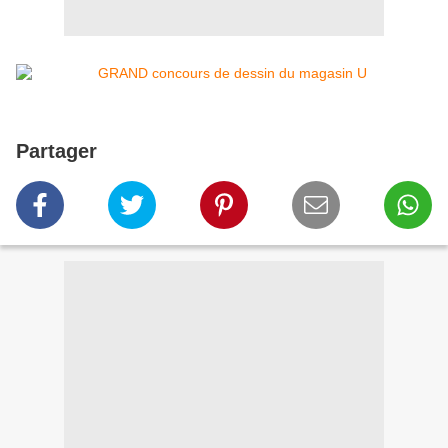
Partager