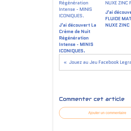
J'ai découve
FLUIDE MA
J'ai découvert La
NUXE ZINC
Crème de Nuit
Régénération
Intense - MINIS
ICONIQUES.
Commenter cet article
Ajouter un commentaire