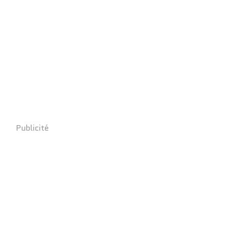
Publicité