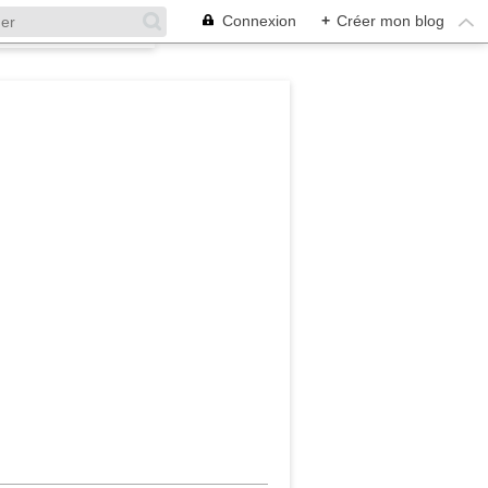
Connexion
+
Créer mon blog