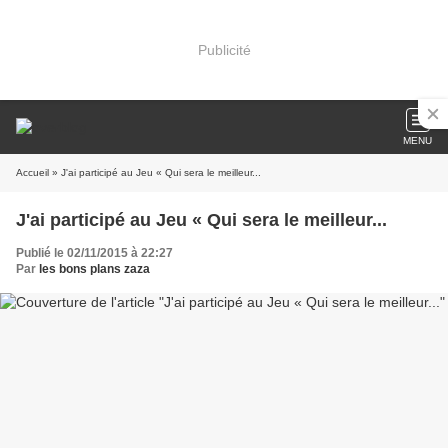
Publicité
MENU
Accueil
» J'ai participé au Jeu « Qui sera le meilleur...
J'ai participé au Jeu « Qui sera le meilleur...
Publié le 02/11/2015 à 22:27
Par
les bons plans zaza