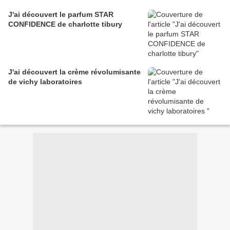
J'ai découvert le parfum STAR
CONFIDENCE de charlotte tibury
J'ai découvert la crème révolumisante
de vichy laboratoires