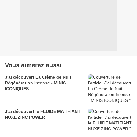
Vous aimerez aussi
J'ai découvert La Crème de Nuit
Régénération Intense - MINIS
ICONIQUES.
J'ai découvert le FLUIDE MATIFIANT
NUXE ZINC POWER