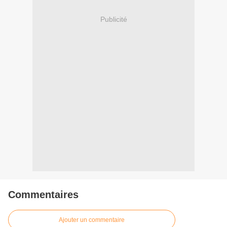
Publicité
Commentaires
Ajouter un commentaire