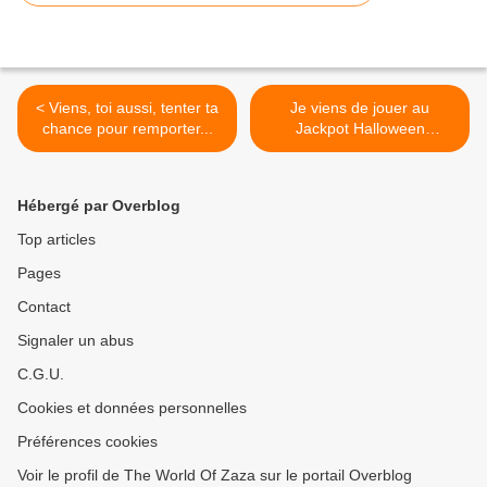
< Viens, toi aussi, tenter ta
Je viens de jouer au
chance pour remporter...
Jackpot Halloween
Lexibook !... >
Hébergé par Overblog
Top articles
Pages
Contact
Signaler un abus
C.G.U.
Cookies et données personnelles
Préférences cookies
Voir le profil de The World Of Zaza sur le portail Overblog