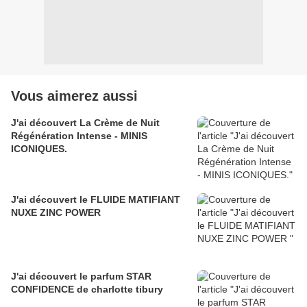
Vous aimerez aussi
J'ai découvert La Crème de Nuit
Régénération Intense - MINIS
ICONIQUES.
J'ai découvert le FLUIDE MATIFIANT
NUXE ZINC POWER
J'ai découvert le parfum STAR
CONFIDENCE de charlotte tibury