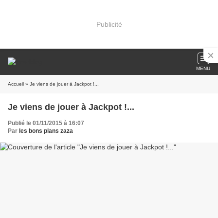
Publicité
MENU
Accueil
» Je viens de jouer à Jackpot !...
Je viens de jouer à Jackpot !...
Publié le 01/11/2015 à 16:07
Par
les bons plans zaza