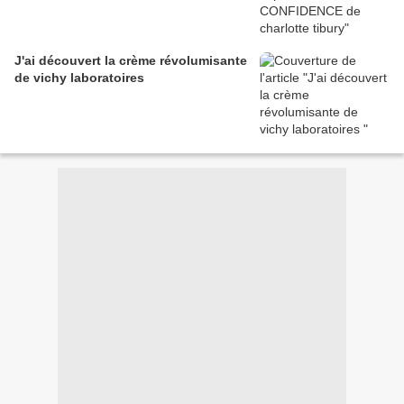
J'ai découvert la crème révolumisante
de vichy laboratoires