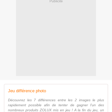
Publicité
Jeu différence photo
Découvrez les 7 différences entre les 2 images le plus
rapidement possible afin de tenter de gagner l'un des
nombreux produits ZOLUX mis en jeu ! A la fin du jeu, un