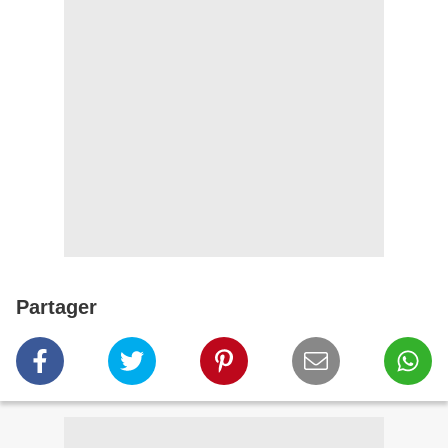
Partager