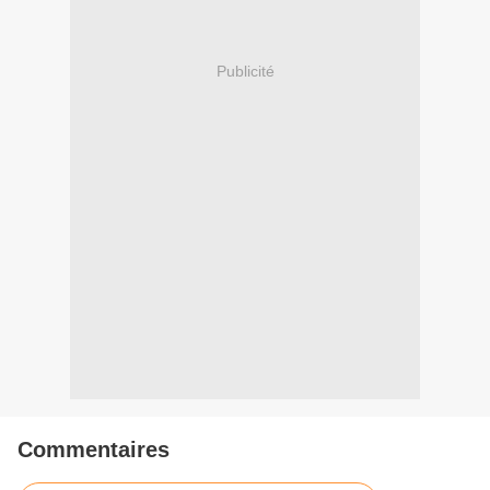
Publicité
Commentaires