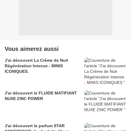
Vous aimerez aussi
J'ai découvert La Crème de Nuit
Régénération Intense - MINIS
ICONIQUES.
J'ai découvert le FLUIDE MATIFIANT
NUXE ZINC POWER
J'ai découvert le parfum STAR