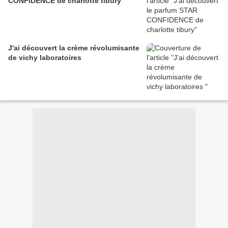
CONFIDENCE de charlotte tibury
J'ai découvert la crème révolumisante
de vichy laboratoires