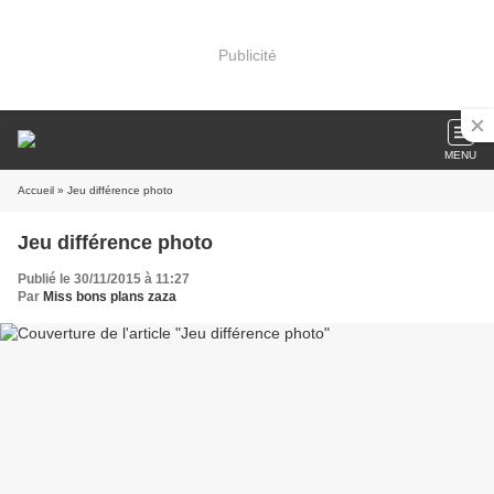
Publicité
MENU
Accueil
» Jeu différence photo
Jeu différence photo
Publié le 30/11/2015 à 11:27
Par
Miss bons plans zaza