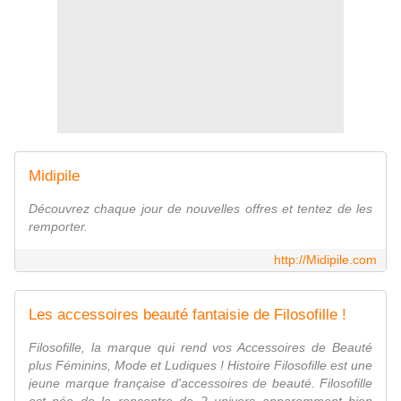
Midipile
Découvrez chaque jour de nouvelles offres et tentez de les
remporter.
http://Midipile.com
Les accessoires beauté fantaisie de Filosofille !
Filosofille, la marque qui rend vos Accessoires de Beauté
plus Féminins, Mode et Ludiques ! Histoire Filosofille est une
jeune marque française d'accessoires de beauté. Filosofille