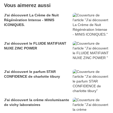
Vous aimerez aussi
J'ai découvert La Crème de Nuit
Régénération Intense - MINIS
ICONIQUES.
J'ai découvert le FLUIDE MATIFIANT
NUXE ZINC POWER
J'ai découvert le parfum STAR
CONFIDENCE de charlotte tibury
J'ai découvert la crème révolumisante
de vichy laboratoires