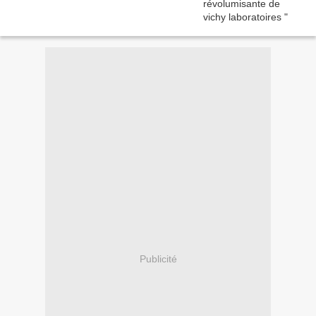
Publicité