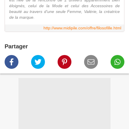
est née de la rencontre de 2 univers apparemment bien
éloignés, celui de la Mode et celui des Accessoires de
beauté au travers d'une seule Femme, Valérie, la créatrice
de la marque.
http://www.midipile.com/offre/filosofille.html
Partager