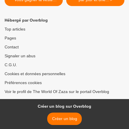
hyper...
Hébergé par Overblog
Top articles
Pages
Contact
Signaler un abus
C.G.U.
Cookies et données personnelles
Préférences cookies
Voir le profil de The World Of Zaza sur le portail Overblog
Créer un blog sur Overblog
Créer un blog