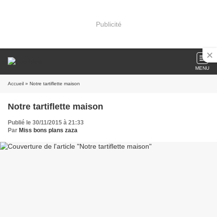
Publicité
MENU
Accueil
» Notre tartiflette maison
Notre tartiflette maison
Publié le 30/11/2015 à 21:33
Par
Miss bons plans zaza