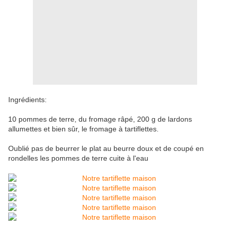
Ingrédients:
10 pommes de terre, du fromage râpé, 200 g de lardons
allumettes et bien sûr, le fromage à tartiflettes.
Oublié pas de beurrer le plat au beurre doux et de coupé en
rondelles les pommes de terre cuite à l'eau