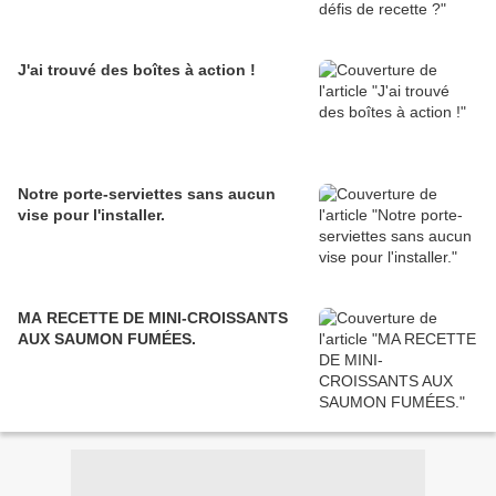
J'ai trouvé des boîtes à action !
Notre porte-serviettes sans aucun
vise pour l'installer.
MA RECETTE DE MINI-CROISSANTS
AUX SAUMON FUMÉES.