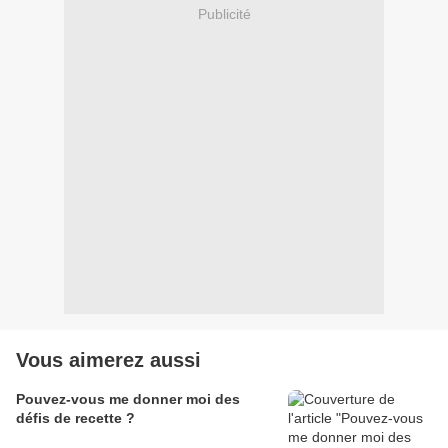
Publicité
Vous aimerez aussi
Pouvez-vous me donner moi des
défis de recette ?