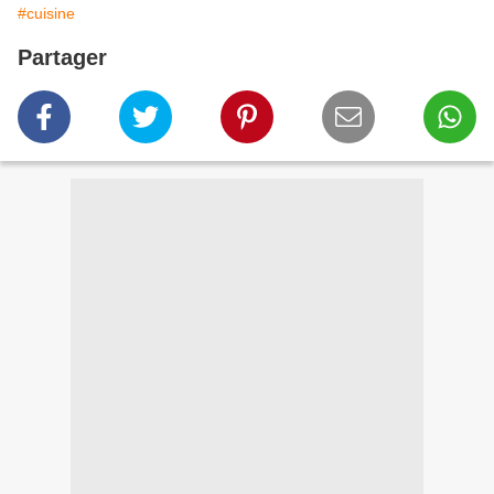
#cuisine
Partager