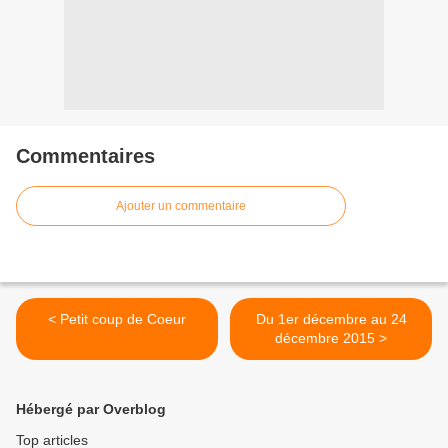
Commentaires
Ajouter un commentaire
< Petit coup de Coeur
Du 1er décembre au 24
décembre 2015 >
Hébergé par Overblog
Top articles