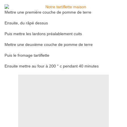
Mettre une première couche de pomme de terre
Ensuite, du râpé dessus
Puis mettre les lardons préalablement cuits
Mettre une deuxième couche de pomme de terre
Puis le fromage tartiflette
Ensuite mettre au four à 200 ° c pendant 40 minutes