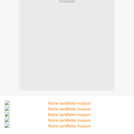
Publicité