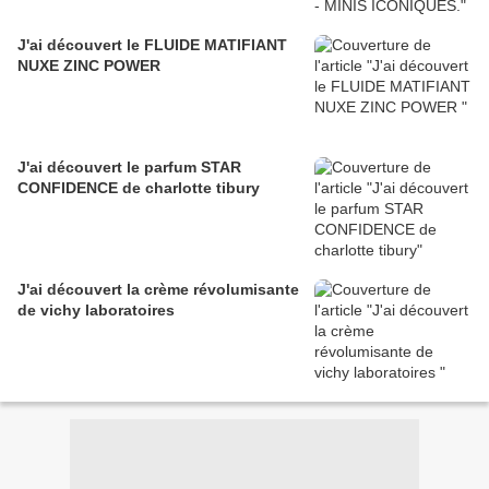
J'ai découvert le FLUIDE MATIFIANT
NUXE ZINC POWER
J'ai découvert le parfum STAR
CONFIDENCE de charlotte tibury
J'ai découvert la crème révolumisante
de vichy laboratoires