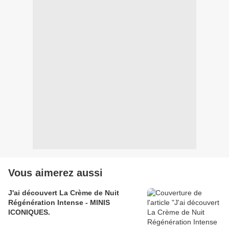
Vous aimerez aussi
J'ai découvert La Crème de Nuit
Régénération Intense - MINIS
ICONIQUES.