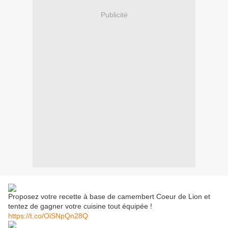
Publicité
Proposez votre recette à base de camembert Coeur de Lion et
tentez de gagner votre cuisine tout équipée !
https://t.co/OiSNpQn28Q