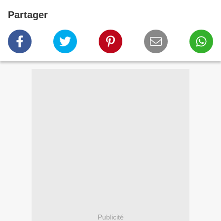
Partager
Publicité