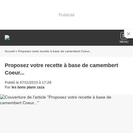
Publicité
MENU
Accueil
» Proposez votre recette à base de camembert Coeur...
Proposez votre recette à base de camembert
Coeur...
Publié le 07/11/2015 à 17:28
Par
les bons plans zaza