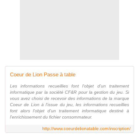
Coeur de Lion Passe à table
Les informations recueillies font l'objet d'un traitement
informatique par la société CF&R pour la gestion du jeu. Si
vous avez choisi de recevoir des informations de la marque
Coeur de Lion à l'issue du jeu, les informations recueillies
font alors l'objet d'un traitement informatique destiné à
l'enrichissement du fichier consommateur.
http://www.coeurdelionatable.com/inscription/