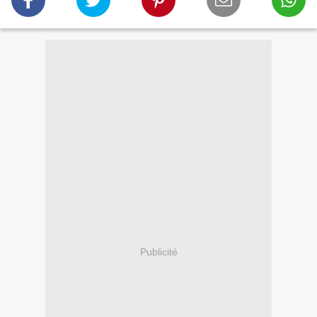
Publicité