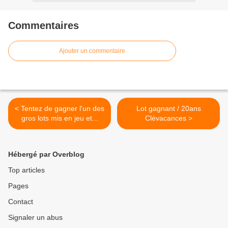
Commentaires
Ajouter un commentaire
< Tentez de gagner l'un des
Lot gagnant / 20ans
gros lots mis en jeu et...
Clévacances >
Hébergé par Overblog
Top articles
Pages
Contact
Signaler un abus