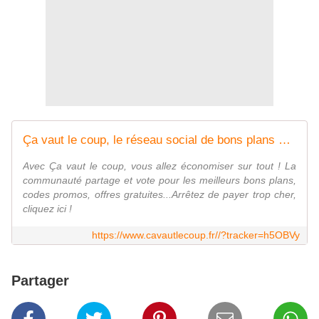
Ça vaut le coup, le réseau social de bons plans et d'économies
Avec Ça vaut le coup, vous allez économiser sur tout ! La
communauté partage et vote pour les meilleurs bons plans,
codes promos, offres gratuites...Arrêtez de payer trop cher,
cliquez ici !
https://www.cavautlecoup.fr//?tracker=h5OBVy
Partager