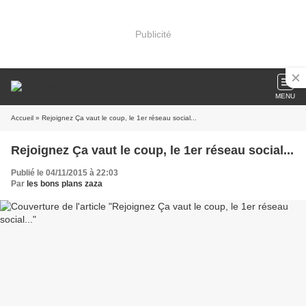
Publicité
MENU
Accueil
» Rejoignez Ça vaut le coup, le 1er réseau social...
Rejoignez Ça vaut le coup, le 1er réseau social...
Publié le 04/11/2015 à 22:03
Par
les bons plans zaza