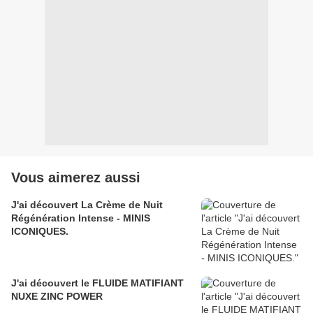
Vous aimerez aussi
J'ai découvert La Crème de Nuit
Régénération Intense - MINIS
ICONIQUES.
J'ai découvert le FLUIDE MATIFIANT
NUXE ZINC POWER