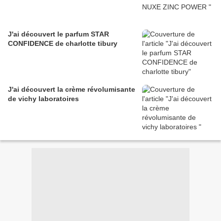
J'ai découvert le parfum STAR
CONFIDENCE de charlotte tibury
J'ai découvert la crème révolumisante
de vichy laboratoires