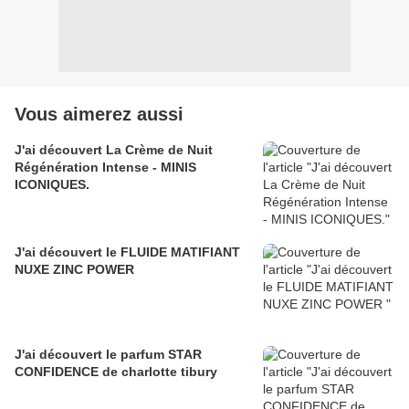
Vous aimerez aussi
J'ai découvert La Crème de Nuit
Régénération Intense - MINIS
ICONIQUES.
J'ai découvert le FLUIDE MATIFIANT
NUXE ZINC POWER
J'ai découvert le parfum STAR
CONFIDENCE de charlotte tibury