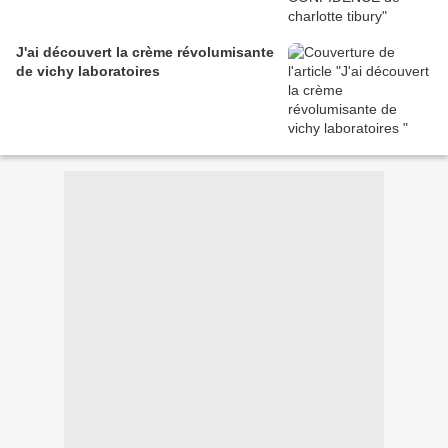
J'ai découvert la crème révolumisante
de vichy laboratoires