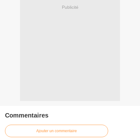
Publicité
Commentaires
Ajouter un commentaire