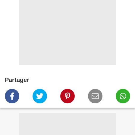
Partager