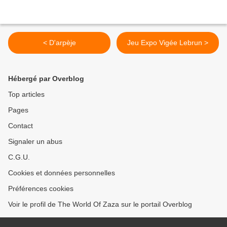
< D'arpèje
Jeu Expo Vigée Lebrun >
Hébergé par Overblog
Top articles
Pages
Contact
Signaler un abus
C.G.U.
Cookies et données personnelles
Préférences cookies
Voir le profil de The World Of Zaza sur le portail Overblog