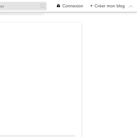
Connexion
+
Créer mon blog