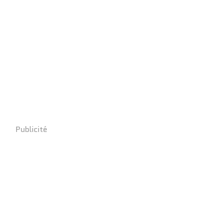
Publicité