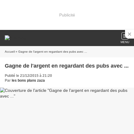
Publicité
MENU
Accueil
» Gagne de l'argent en regardant des pubs avec ...
Gagne de l'argent en regardant des pubs avec ...
Publié le 21/12/2015 à 21:20
Par
les bons plans zaza