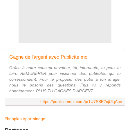
Gagne de l'argent avec Publicite moi
Grâce à notre concept novateur, toi, internaute, tu peux te
faire RÉMUNÉRER pour visionner des publicités qui te
correspondent. Pour te proposer des pubs à ton image,
nous te posons des questions. Plus tu y réponds
honnêtement, PLUS TU GAGNES D'ARGENT.
https://publicitemoi.com/p/1U7SSE2cjUlqAbe
#bonplan
#parrainage