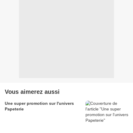
Vous aimerez aussi
Une super promotion sur l'univers
Papeterie