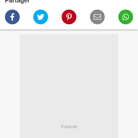
Partager
Publicité