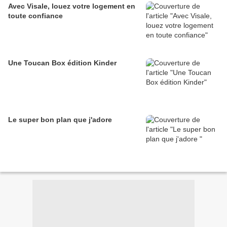
Avec Visale, louez votre logement en
toute confiance
Une Toucan Box édition Kinder
Le super bon plan que j'adore