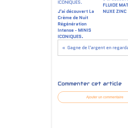
FLUIDE MA
J'ai découvert La
NUXE ZINC
Crème de Nuit
Régénération
Intense - MINIS
ICONIQUES.
Commenter cet article
Ajouter un commentaire