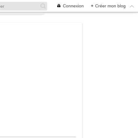
Connexion
+
Créer mon blog