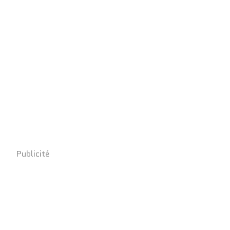
Publicité