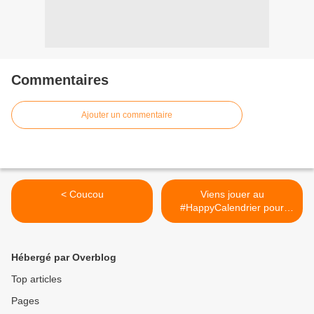
Commentaires
Ajouter un commentaire
< Coucou
Viens jouer au
#HappyCalendrier pour
tenter de... >
Hébergé par Overblog
Top articles
Pages