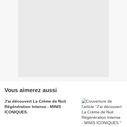
Vous aimerez aussi
J'ai découvert La Crème de Nuit
Régénération Intense - MINIS
ICONIQUES.