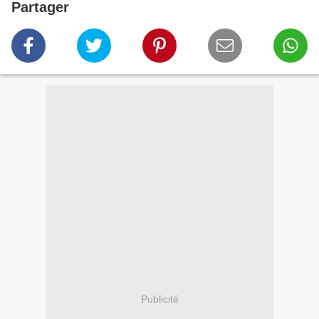
Partager
Publicité