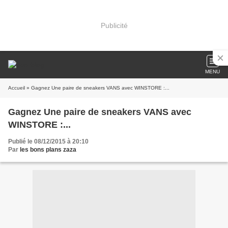
Publicité
MENU
Accueil
» Gagnez Une paire de sneakers VANS avec WINSTORE :...
Gagnez Une paire de sneakers VANS avec
WINSTORE :...
Publié le 08/12/2015 à 20:10
Par
les bons plans zaza