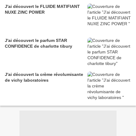
J'ai découvert le FLUIDE MATIFIANT
NUXE ZINC POWER
J'ai découvert le parfum STAR
CONFIDENCE de charlotte tibury
J'ai découvert la crème révolumisante
de vichy laboratoires