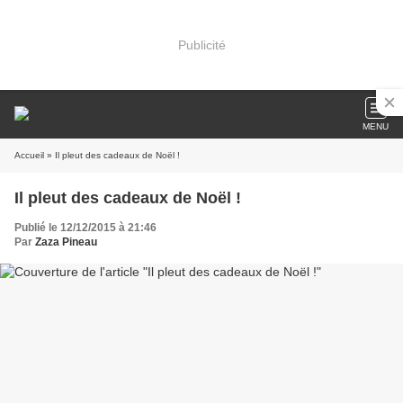
Publicité
MENU
Accueil
» Il pleut des cadeaux de Noël !
Il pleut des cadeaux de Noël !
Publié le 12/12/2015 à 21:46
Par
Zaza Pineau