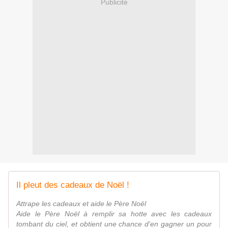
Publicité
Il pleut des cadeaux de Noël !
Attrape les cadeaux et aide le Père Noël
Aide le Père Noël à remplir sa hotte avec les cadeaux
tombant du ciel, et obtient une chance d'en gagner un pour