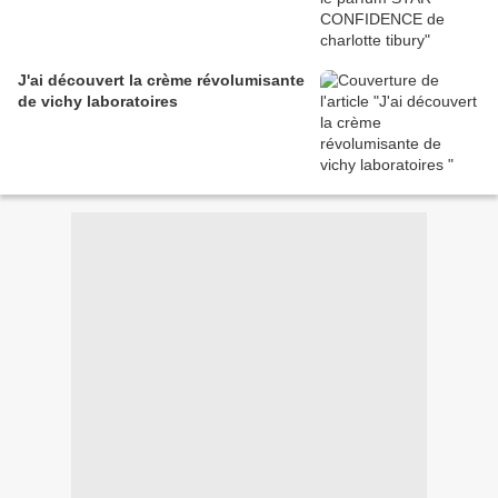
J'ai découvert la crème révolumisante
de vichy laboratoires