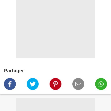
Partager