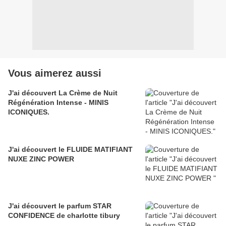
Vous aimerez aussi
J'ai découvert La Crème de Nuit
Régénération Intense - MINIS
ICONIQUES.
J'ai découvert le FLUIDE MATIFIANT
NUXE ZINC POWER
J'ai découvert le parfum STAR
CONFIDENCE de charlotte tibury