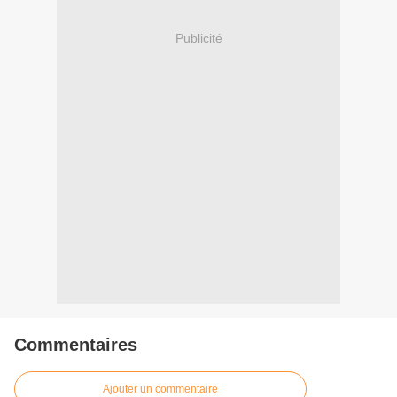
Publicité
Commentaires
Ajouter un commentaire