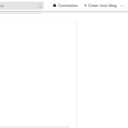
Connexion
+
Créer mon blog