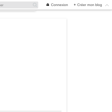
Connexion
+
Créer mon blog