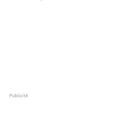
Publicité