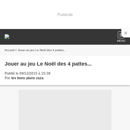
Publicité
MENU
Accueil
» Jouer au jeu Le Noël des 4 pattes...
Jouer au jeu Le Noël des 4 pattes...
Publié le 09/12/2015 à 15:38
Par
les bons plans zaza