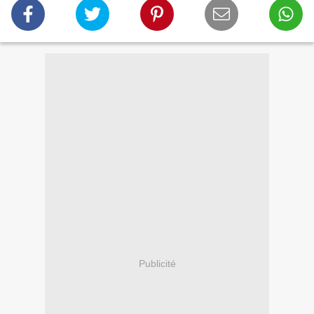
Publicité