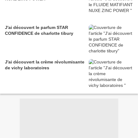
J'ai découvert le parfum STAR
CONFIDENCE de charlotte tibury
J'ai découvert la crème révolumisante
de vichy laboratoires