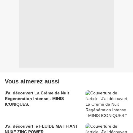
Vous aimerez aussi
J'ai découvert La Crème de Nuit
Régénération Intense - MINIS
ICONIQUES.
J'ai découvert le FLUIDE MATIFIANT
NUXE ZINC POWER