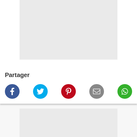
Partager