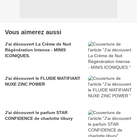
Vous aimerez aussi
J'ai découvert La Crème de Nuit
Régénération Intense - MINIS
ICONIQUES.
J'ai découvert le FLUIDE MATIFIANT
NUXE ZINC POWER
J'ai découvert le parfum STAR
CONFIDENCE de charlotte tibury