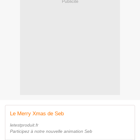
Publicité
Le Merry Xmas de Seb
letestproduit.fr
Participez à notre nouvelle animation Seb