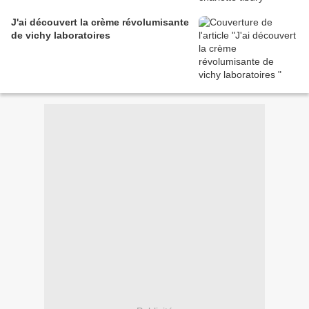
J'ai découvert la crème révolumisante
de vichy laboratoires