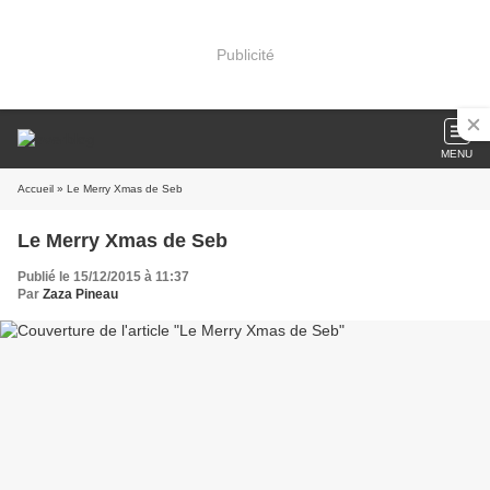
Publicité
MENU
Accueil
» Le Merry Xmas de Seb
Le Merry Xmas de Seb
Publié le 15/12/2015 à 11:37
Par
Zaza Pineau