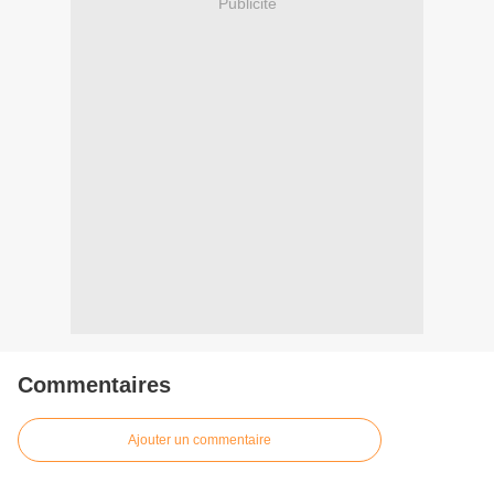
Publicité
Commentaires
Ajouter un commentaire