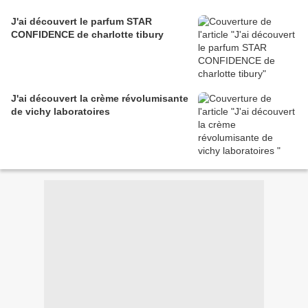
J'ai découvert le parfum STAR
CONFIDENCE de charlotte tibury
J'ai découvert la crème révolumisante
de vichy laboratoires