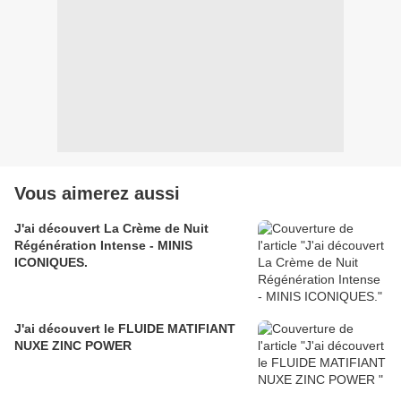
Vous aimerez aussi
J'ai découvert La Crème de Nuit
Régénération Intense - MINIS
ICONIQUES.
J'ai découvert le FLUIDE MATIFIANT
NUXE ZINC POWER