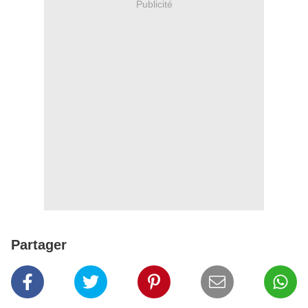
Publicité
Partager