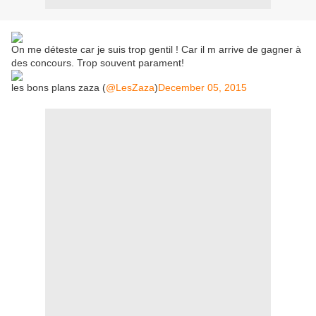
On me déteste car je suis trop gentil ! Car il m arrive de gagner à
des concours. Trop souvent parament!
les bons plans zaza (
@LesZaza
)
December 05, 2015