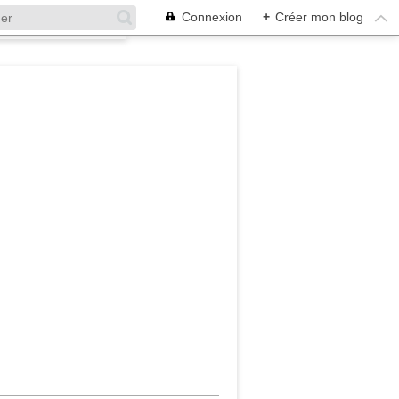
Connexion
+
Créer mon blog