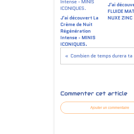
J'ai découve
FLUIDE MA
J'ai découvert La
NUXE ZINC
Crème de Nuit
Régénération
Intense - MINIS
ICONIQUES.
Commenter cet article
Ajouter un commentaire