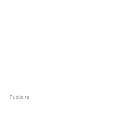
Publicité