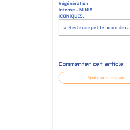
Régénération
Intense - MINIS
ICONIQUES.
Reste une petite heur
Commenter cet article
Ajouter un commentaire