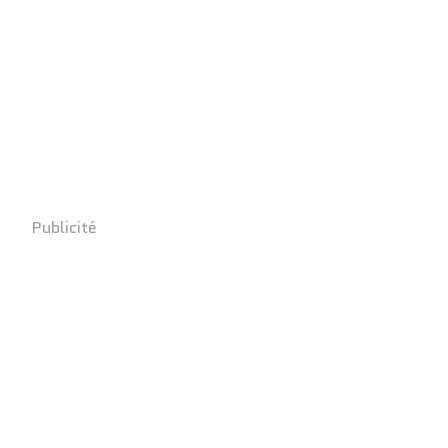
Publicité