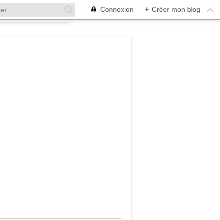
Connexion
+
Créer mon blog