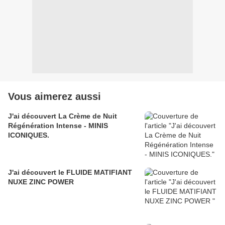
Vous aimerez aussi
J'ai découvert La Crème de Nuit
Régénération Intense - MINIS
ICONIQUES.
J'ai découvert le FLUIDE MATIFIANT
NUXE ZINC POWER