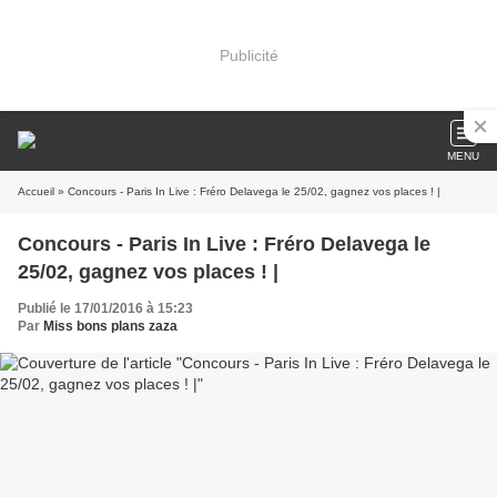
Publicité
MENU
Accueil
» Concours - Paris In Live : Fréro Delavega le 25/02, gagnez vos places ! |
Concours - Paris In Live : Fréro Delavega le
25/02, gagnez vos places ! |
Publié le 17/01/2016 à 15:23
Par
Miss bons plans zaza