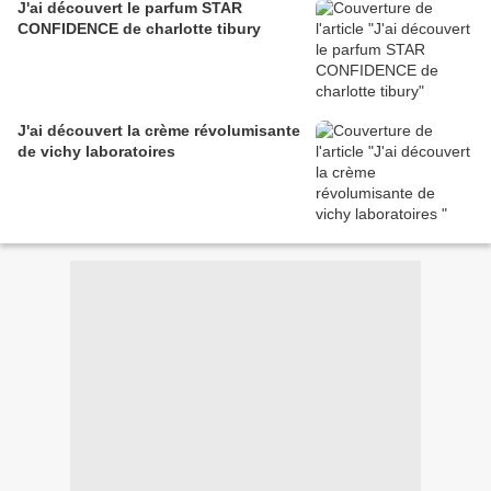
J'ai découvert le parfum STAR
CONFIDENCE de charlotte tibury
J'ai découvert la crème révolumisante
de vichy laboratoires