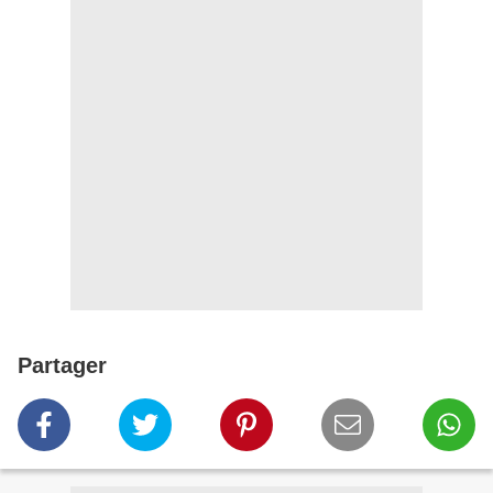
Partager