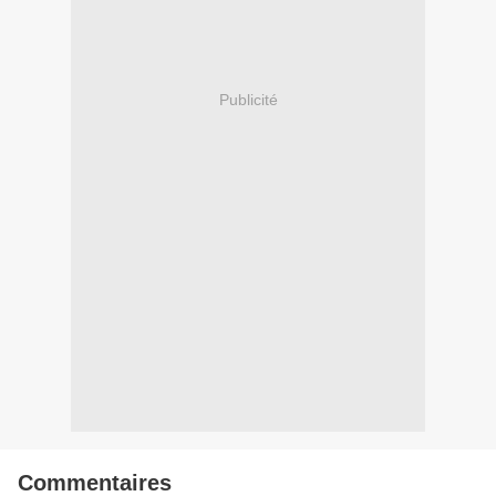
Publicité
Commentaires