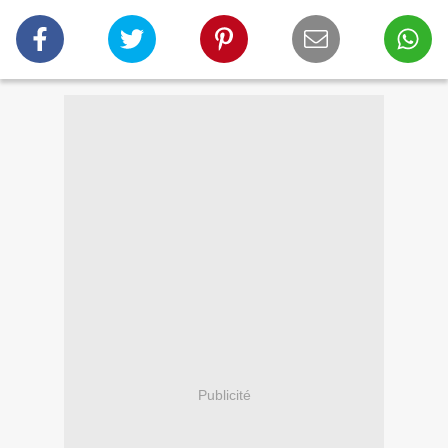
Publicité