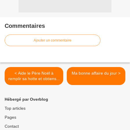
Commentaires
Ajouter un commentaire
< Aide le Père Noël à
Ma bonne affaire du jour >
remplir sa hotte et obtiens...
Hébergé par Overblog
Top articles
Pages
Contact