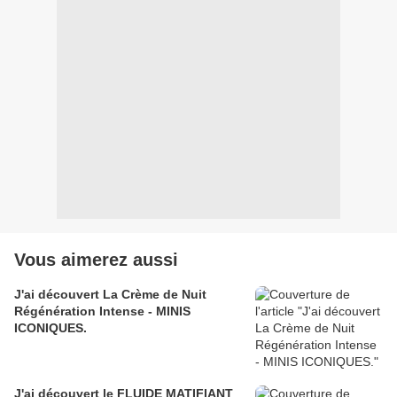
Vous aimerez aussi
J'ai découvert La Crème de Nuit
Régénération Intense - MINIS
ICONIQUES.
J'ai découvert le FLUIDE MATIFIANT