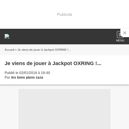
Publicité
MENU
Accueil
» Je viens de jouer à Jackpot OXRING !...
Je viens de jouer à Jackpot OXRING !...
Publié le 02/01/2016 à 18:40
Par
les bons plans zaza