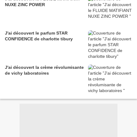
NUXE ZINC POWER
J'ai découvert le parfum STAR
CONFIDENCE de charlotte tibury
J'ai découvert la crème révolumisante
de vichy laboratoires