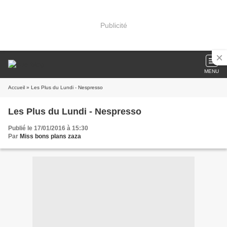
Publicité
MENU
Accueil
» Les Plus du Lundi - Nespresso
Les Plus du Lundi - Nespresso
Publié le 17/01/2016 à 15:30
Par
Miss bons plans zaza