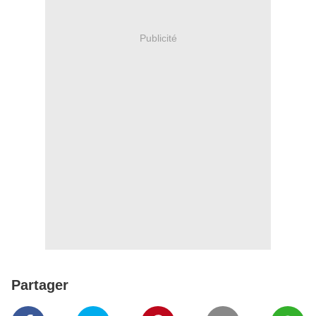
Publicité
Partager