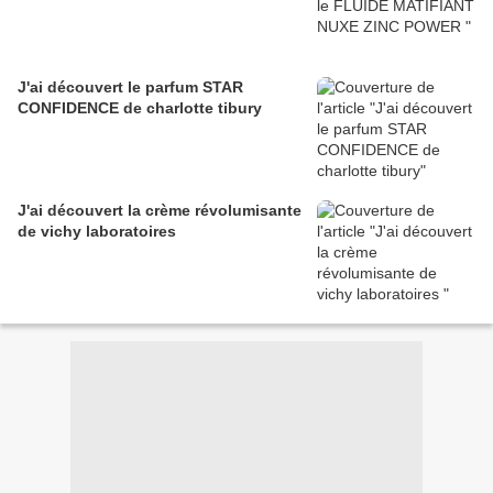
J'ai découvert le parfum STAR
CONFIDENCE de charlotte tibury
J'ai découvert la crème révolumisante
de vichy laboratoires