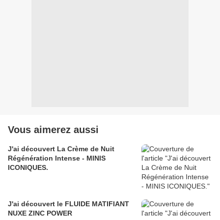
Vous aimerez aussi
J'ai découvert La Crème de Nuit
Régénération Intense - MINIS
ICONIQUES.
J'ai découvert le FLUIDE MATIFIANT
NUXE ZINC POWER