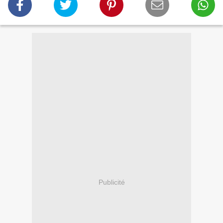
Publicité