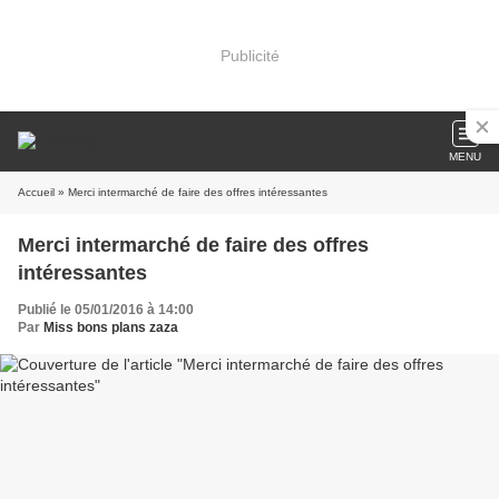
Publicité
MENU
Accueil
» Merci intermarché de faire des offres intéressantes
Merci intermarché de faire des offres
intéressantes
Publié le 05/01/2016 à 14:00
Par
Miss bons plans zaza