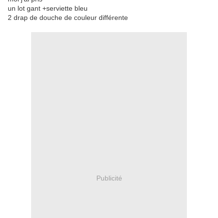
un lot gant +serviette bleu
2 drap de douche de couleur différente
Publicité