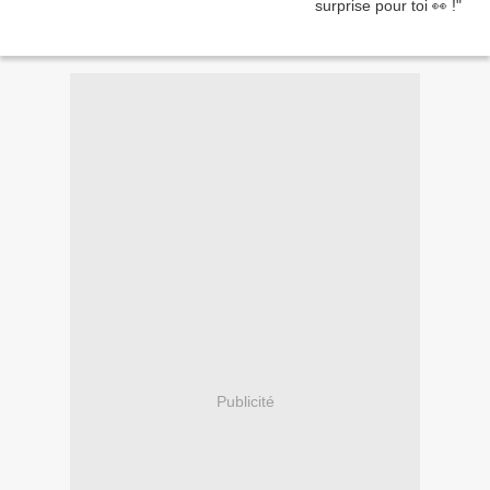
Publicité