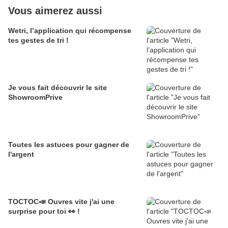
Vous aimerez aussi
Wetri, l’application qui récompense
tes gestes de tri !
Je vous fait découvrir le site
ShowroomPrive
Toutes les astuces pour gagner de
l'argent
TOCTOC📣 Ouvres vite j'ai une
surprise pour toi 👀 !