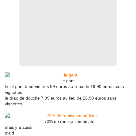
le gant
le lot gant & serviette 5.99 euros au lieux de 19.90 euros sans
vignettes
le drap de douche 7.99 euros au lieu de 26.90 euros sans
vignettes
- 70% de remise immédiate
mais y a aussi
plaid