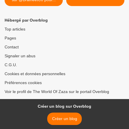
Hébergé par Overblog
Top articles
Pages
Contact
Signaler un abus
C.G.U.
Cookies et données personnelles
Préférences cookies
Voir le profil de The World Of Zaza sur le portail Overblog
Créer un blog sur Overblog
Créer un blog