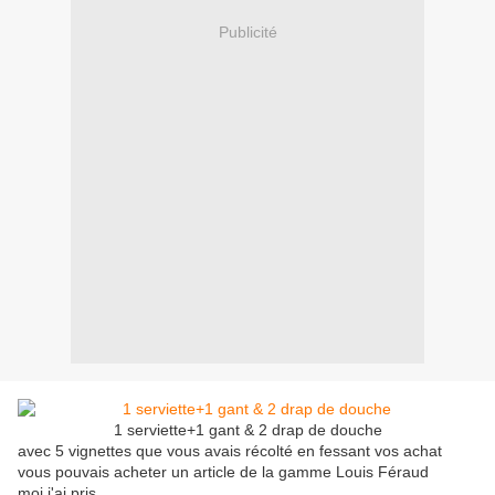
Publicité
1 serviette+1 gant & 2 drap de douche
avec 5 vignettes que vous avais récolté en fessant vos achat
vous pouvais acheter un article de la gamme Louis Féraud
moi j'ai pris