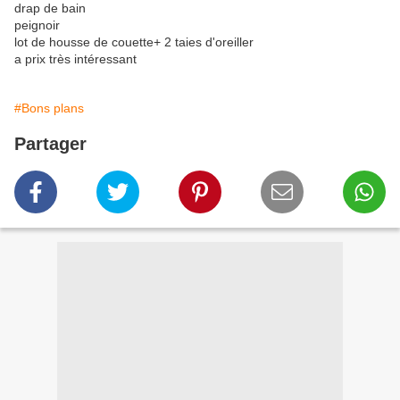
drap de bain
peignoir
lot de housse de couette+ 2 taies d'oreiller
a prix très intéressant
#Bons plans
Partager