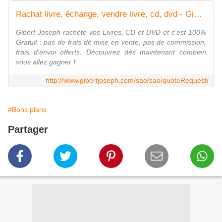
Rachat livre, échange, vendre livre, cd, dvd - GibertJoseph.com
Gibert Joseph rachète vos Livres, CD et DVD et c'est 100%
Gratuit : pas de frais de mise en vente, pas de commission,
frais d'envoi offerts. Découvrez dès maintenant combien
vous allez gagner !
http://www.gibertjoseph.com/sao/sao/quoteRequest/
#Bons plans
Partager