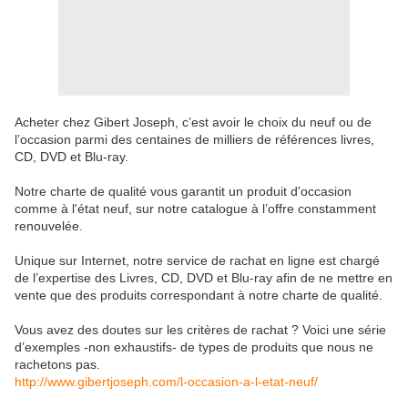
Acheter chez Gibert Joseph, c’est avoir le choix du neuf ou de
l’occasion parmi des centaines de milliers de références livres,
CD, DVD et Blu-ray.
Notre charte de qualité vous garantit un produit d'occasion
comme à l'état neuf, sur notre catalogue à l’offre constamment
renouvelée.
Unique sur Internet, notre service de rachat en ligne est chargé
de l’expertise des Livres, CD, DVD et Blu-ray afin de ne mettre en
vente que des produits correspondant à notre charte de qualité.
Vous avez des doutes sur les critères de rachat ? Voici une série
d’exemples -non exhaustifs- de types de produits que nous ne
rachetons pas.
http://www.gibertjoseph.com/l-occasion-a-l-etat-neuf/