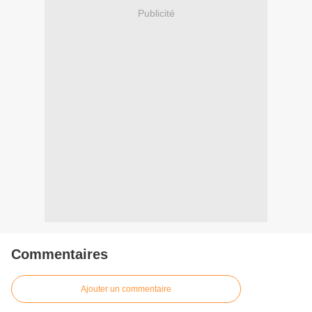
Publicité
Commentaires
Ajouter un commentaire