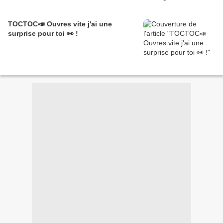
TOCTOC📣 Ouvres vite j'ai une
surprise pour toi 👀 !