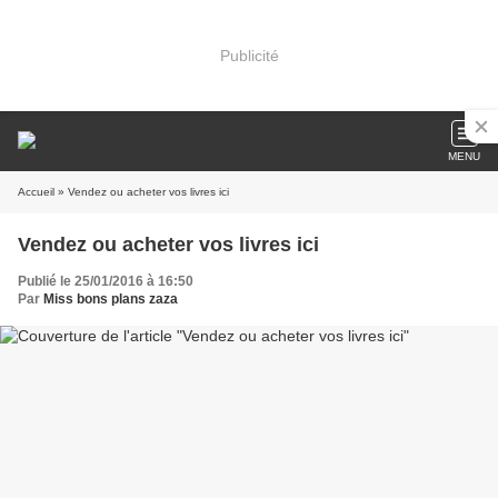
Publicité
MENU
Accueil
» Vendez ou acheter vos livres ici
Vendez ou acheter vos livres ici
Publié le 25/01/2016 à 16:50
Par
Miss bons plans zaza