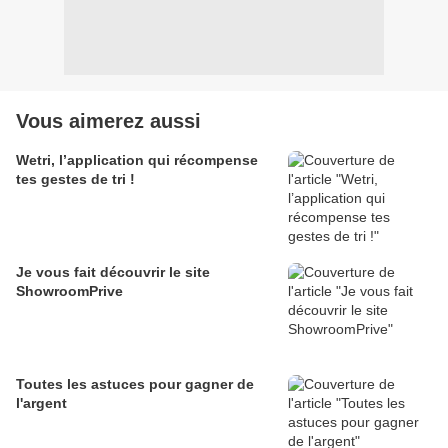
Vous aimerez aussi
Wetri, l’application qui récompense
tes gestes de tri !
Je vous fait découvrir le site
ShowroomPrive
Toutes les astuces pour gagner de
l'argent