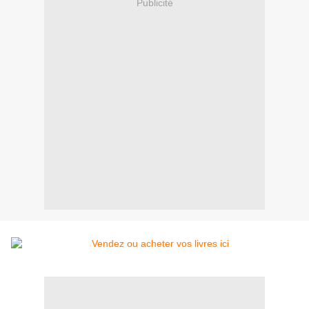
Publicité