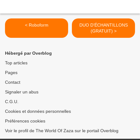
< Roboform
DUO D’ÉCHANTILLONS
(GRATUIT) >
Hébergé par Overblog
Top articles
Pages
Contact
Signaler un abus
C.G.U.
Cookies et données personnelles
Préférences cookies
Voir le profil de The World Of Zaza sur le portail Overblog