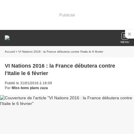
Publicité
MENU
Accueil
» VI Nations 2016 : la France débutera contre l'Italie le 6 février
VI Nations 2016 : la France débutera contre
l'Italie le 6 février
Publié le 31/01/2016 à 18:09
Par
Miss bons plans zaza