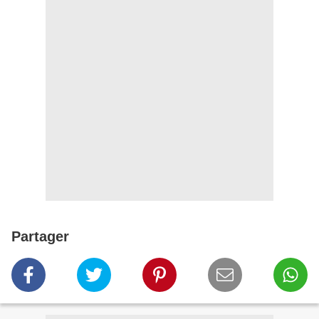
Partager