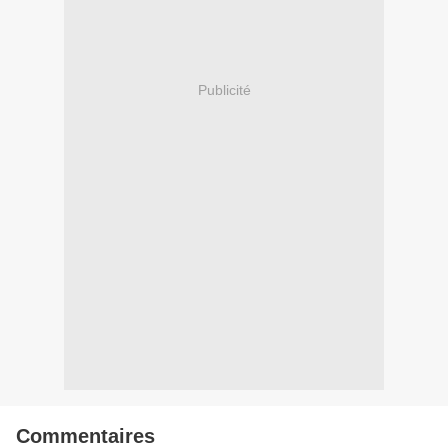
Publicité
Commentaires