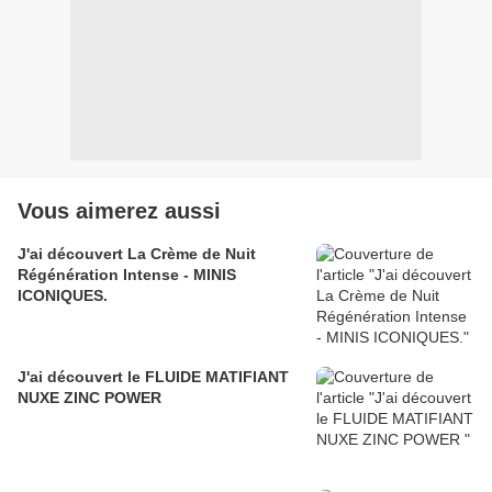
Vous aimerez aussi
J'ai découvert La Crème de Nuit
Régénération Intense - MINIS
ICONIQUES.
J'ai découvert le FLUIDE MATIFIANT
NUXE ZINC POWER